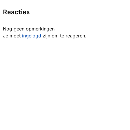
Reacties
Nog geen opmerkingen
Je moet
ingelogd
zijn om te reageren.