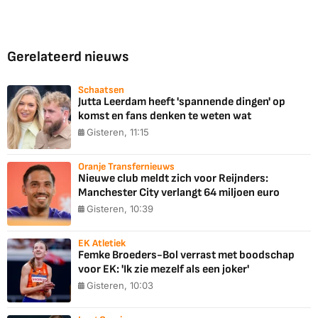
Gerelateerd nieuws
Schaatsen
Jutta Leerdam heeft 'spannende dingen' op
komst en fans denken te weten wat
Gisteren, 11:15
Oranje Transfernieuws
Nieuwe club meldt zich voor Reijnders:
Manchester City verlangt 64 miljoen euro
Gisteren, 10:39
EK Atletiek
Femke Broeders-Bol verrast met boodschap
voor EK: 'Ik zie mezelf als een joker'
Gisteren, 10:03