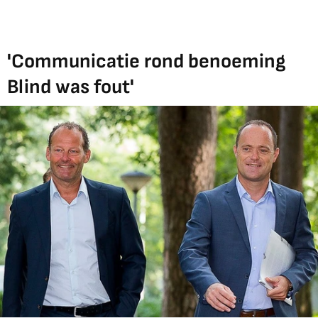
'Communicatie rond benoeming
Blind was fout'