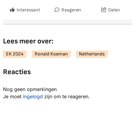
Interessant
Reageren
Delen
Lees meer over:
EK 2024
Ronald Koeman
Netherlands
Reacties
Nog geen opmerkingen
Je moet
ingelogd
zijn om te reageren.