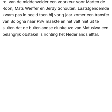
rol van de middenvelder een voorkeur voor Marten de
Roon, Mats Wieffer en Jerdy Schouten. Laatstgenoemde
kwam pas in beeld toen hij vorig jaar zomer een transfer
van Bologna naar PSV maakte en het valt niet uit te
sluiten dat de buitenlandse clubkeuze van Matusiwa een
belangrijk obstakel is richting het Nederlands elftal.