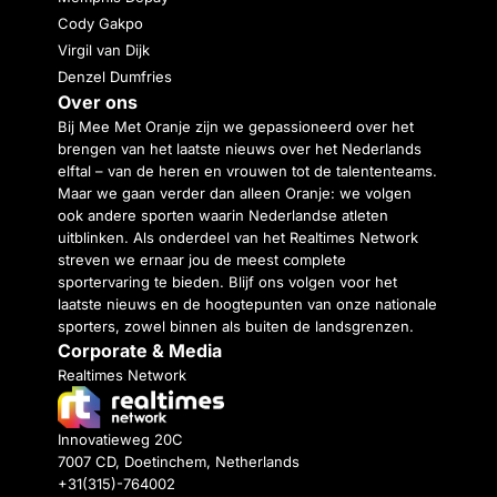
Cody Gakpo
Virgil van Dijk
Denzel Dumfries
Over ons
Bij Mee Met Oranje zijn we gepassioneerd over het
brengen van het laatste nieuws over het Nederlands
elftal – van de heren en vrouwen tot de talententeams.
Maar we gaan verder dan alleen Oranje: we volgen
ook andere sporten waarin Nederlandse atleten
uitblinken. Als onderdeel van het Realtimes Network
streven we ernaar jou de meest complete
sportervaring te bieden. Blijf ons volgen voor het
laatste nieuws en de hoogtepunten van onze nationale
sporters, zowel binnen als buiten de landsgrenzen.
Corporate & Media
Realtimes Network
Innovatieweg 20C
7007 CD, Doetinchem, Netherlands
+31(315)-764002