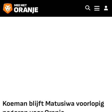
Koeman blijft Matusiwa voorlopig