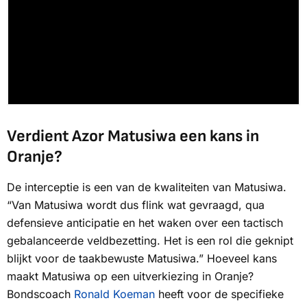
Verdient Azor Matusiwa een kans in
Oranje?
De interceptie is een van de kwaliteiten van Matusiwa.
“Van Matusiwa wordt dus flink wat gevraagd, qua
defensieve anticipatie en het waken over een tactisch
gebalanceerde veldbezetting. Het is een rol die geknipt
blijkt voor de taakbewuste Matusiwa.” Hoeveel kans
maakt Matusiwa op een uitverkiezing in Oranje?
Bondscoach
Ronald Koeman
heeft voor de specifieke