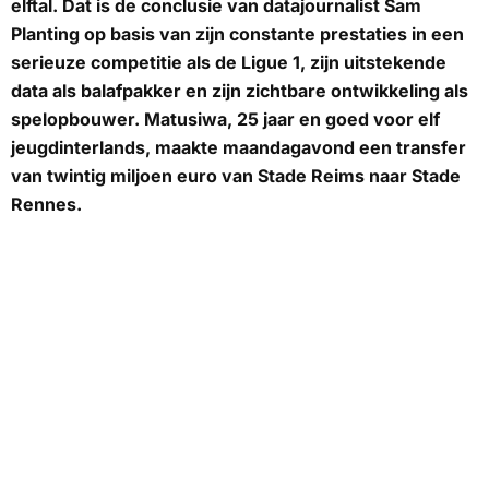
elftal. Dat is de conclusie van datajournalist Sam
Planting op basis van zijn constante prestaties in een
serieuze competitie als de Ligue 1, zijn uitstekende
data als balafpakker en zijn zichtbare ontwikkeling als
spelopbouwer. Matusiwa, 25 jaar en goed voor elf
jeugdinterlands, maakte maandagavond een transfer
van twintig miljoen euro van Stade Reims naar Stade
Rennes.