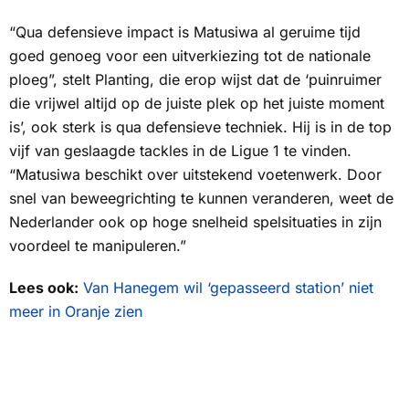
“Qua defensieve impact is Matusiwa al geruime tijd
goed genoeg voor een uitverkiezing tot de nationale
ploeg”, stelt Planting, die erop wijst dat de ‘puinruimer
die vrijwel altijd op de juiste plek op het juiste moment
is’, ook sterk is qua defensieve techniek. Hij is in de top
vijf van geslaagde tackles in de Ligue 1 te vinden.
“Matusiwa beschikt over uitstekend voetenwerk. Door
snel van beweegrichting te kunnen veranderen, weet de
Nederlander ook op hoge snelheid spelsituaties in zijn
voordeel te manipuleren.”
Lees ook:
Van Hanegem wil ‘gepasseerd station’ niet
meer in Oranje zien