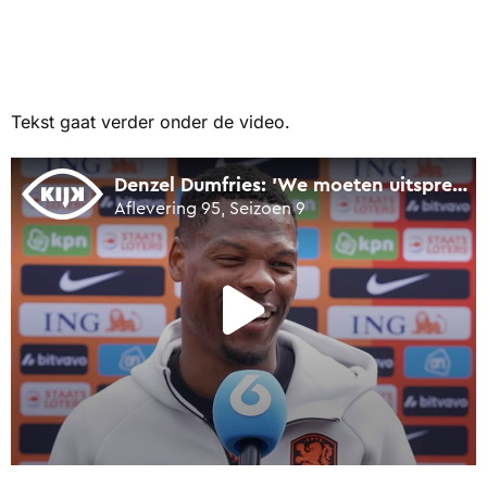
Tekst gaat verder onder de video.