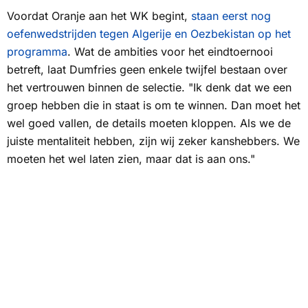
Voordat Oranje aan het WK begint,
staan eerst nog
oefenwedstrijden tegen Algerije en Oezbekistan op het
programma
. Wat de ambities voor het eindtoernooi
betreft, laat Dumfries geen enkele twijfel bestaan over
het vertrouwen binnen de selectie. "Ik denk dat we een
groep hebben die in staat is om te winnen. Dan moet het
wel goed vallen, de details moeten kloppen. Als we de
juiste mentaliteit hebben, zijn wij zeker kanshebbers. We
moeten het wel laten zien, maar dat is aan ons."