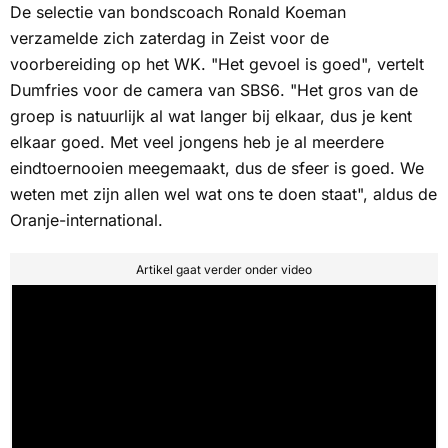
De selectie van bondscoach Ronald Koeman
verzamelde zich zaterdag in Zeist voor de
voorbereiding op het WK. "Het gevoel is goed", vertelt
Dumfries voor de camera van
SBS6
. "Het gros van de
groep is natuurlijk al wat langer bij elkaar, dus je kent
elkaar goed. Met veel jongens heb je al meerdere
eindtoernooien meegemaakt, dus de sfeer is goed. We
weten met zijn allen wel wat ons te doen staat", aldus de
Oranje-international.
Artikel gaat verder onder video