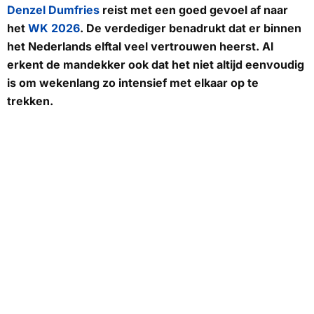
Denzel Dumfries
reist met een goed gevoel af naar
het
WK 2026
. De verdediger benadrukt dat er binnen
het Nederlands elftal veel vertrouwen heerst. Al
erkent de mandekker ook dat het niet altijd eenvoudig
is om wekenlang zo intensief met elkaar op te
trekken.