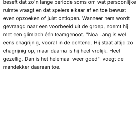
beseft dat zo'n lange periode soms om wat persoonlijke
ruimte vraagt en dat spelers elkaar af en toe bewust
even opzoeken of juist ontlopen. Wanneer hem wordt
gevraagd naar een voorbeeld uit de groep, noemt hij
met een glimlach één teamgenoot. "Noa Lang is wel
eens chagrijnig, vooral in de ochtend. Hij staat altijd zo
chagrijnig op, maar daarna is hij heel vrolijk. Heel
gezellig. Dan is het helemaal weer goed", voegt de
mandekker daaraan toe.