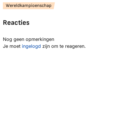
Wereldkampioenschap
Reacties
Nog geen opmerkingen
Je moet
ingelogd
zijn om te reageren.