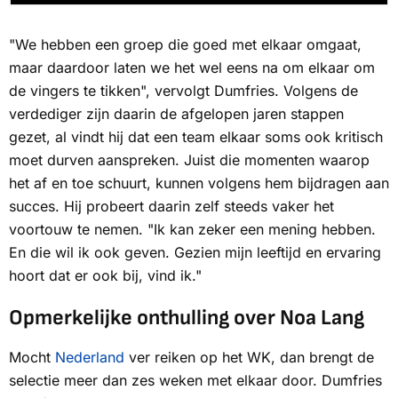
"We hebben een groep die goed met elkaar omgaat,
maar daardoor laten we het wel eens na om elkaar om
de vingers te tikken", vervolgt Dumfries. Volgens de
verdediger zijn daarin de afgelopen jaren stappen
gezet, al vindt hij dat een team elkaar soms ook kritisch
moet durven aanspreken. Juist die momenten waarop
het af en toe schuurt, kunnen volgens hem bijdragen aan
succes. Hij probeert daarin zelf steeds vaker het
voortouw te nemen. "Ik kan zeker een mening hebben.
En die wil ik ook geven. Gezien mijn leeftijd en ervaring
hoort dat er ook bij, vind ik."
Opmerkelijke onthulling over Noa Lang
Mocht
Nederland
ver reiken op het WK, dan brengt de
selectie meer dan zes weken met elkaar door. Dumfries