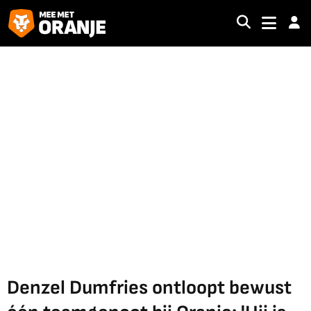
Denzel Dumfries ontloopt bewust