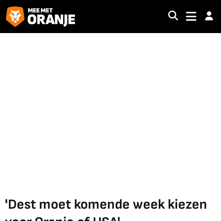
'Dest moet komende week kiezen