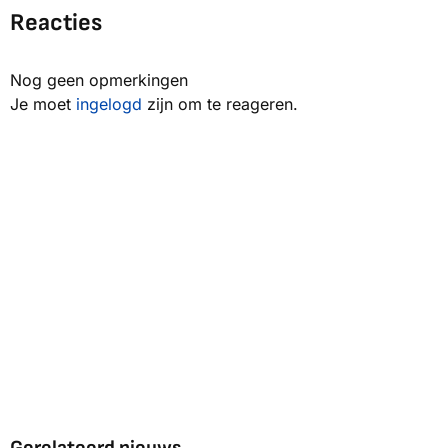
Reacties
Nog geen opmerkingen
Je moet
ingelogd
zijn om te reageren.