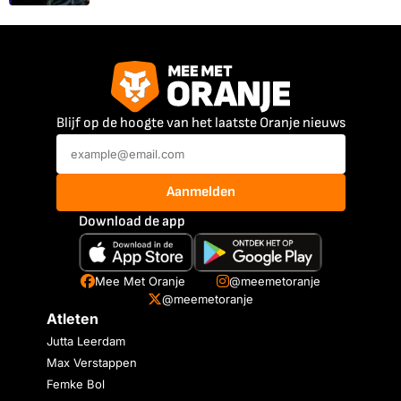
Blijf op de hoogte van het laatste Oranje nieuws
Aanmelden
Download de app
Mee Met Oranje
@meemetoranje
@meemetoranje
Atleten
Jutta Leerdam
Max Verstappen
Femke Bol