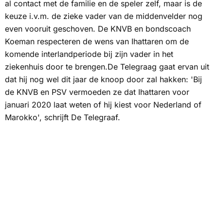
al contact met de familie en de speler zelf, maar is de
keuze i.v.m. de zieke vader van de middenvelder nog
even vooruit geschoven. De KNVB en bondscoach
Koeman respecteren de wens van Ihattaren om de
komende interlandperiode bij zijn vader in het
ziekenhuis door te brengen.De Telegraag gaat ervan uit
dat hij nog wel dit jaar de knoop door zal hakken: 'Bij
de KNVB en PSV vermoeden ze dat Ihattaren voor
januari 2020 laat weten of hij kiest voor Nederland of
Marokko', schrijft
De Telegraaf.