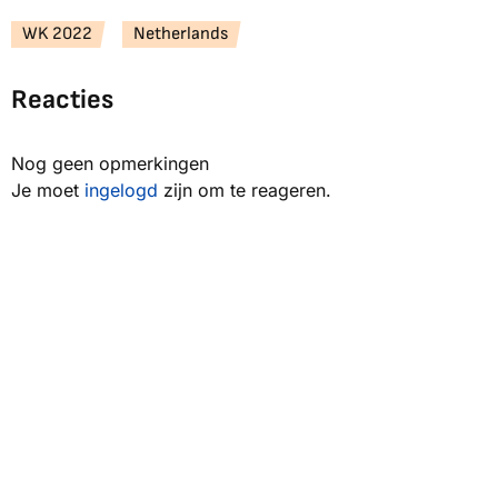
WK 2022
Netherlands
Reacties
Nog geen opmerkingen
Je moet
ingelogd
zijn om te reageren.