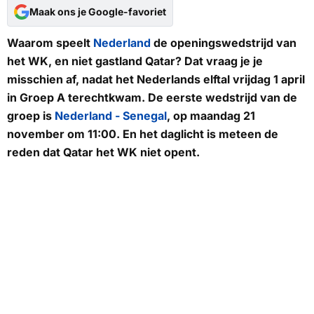
Maak ons je Google-favoriet
Waarom speelt
Nederland
de openingswedstrijd van
het WK, en niet gastland Qatar? Dat vraag je je
misschien af, nadat het Nederlands elftal vrijdag 1 april
in Groep A terechtkwam. De eerste wedstrijd van de
groep is
Nederland - Senegal
, op maandag 21
november om 11:00. En het daglicht is meteen de
reden dat Qatar het WK niet opent.