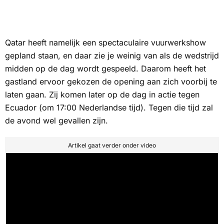
Qatar heeft namelijk een spectaculaire vuurwerkshow
gepland staan, en daar zie je weinig van als de wedstrijd
midden op de dag wordt gespeeld. Daarom heeft het
gastland ervoor gekozen de opening aan zich voorbij te
laten gaan. Zij komen later op de dag in actie tegen
Ecuador (om 17:00 Nederlandse tijd). Tegen die tijd zal
de avond wel gevallen zijn.
Artikel gaat verder onder video