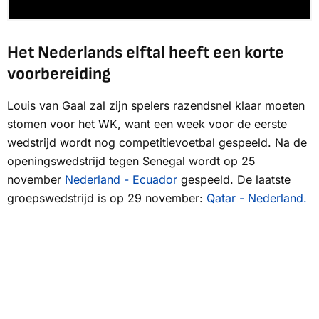
Het Nederlands elftal heeft een korte
voorbereiding
Louis van Gaal zal zijn spelers razendsnel klaar moeten
stomen voor het WK, want een week voor de eerste
wedstrijd wordt nog competitievoetbal gespeeld. Na de
openingswedstrijd tegen Senegal wordt op 25
november
Nederland - Ecuador
gespeeld. De laatste
groepswedstrijd is op 29 november:
Qatar - Nederland.