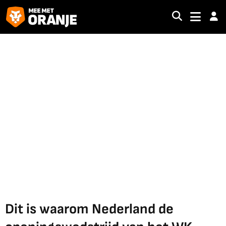
Dit is waarom Nederland de