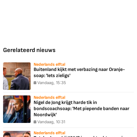
Gerelateerd nieuws
Nederlands elftal
Buitenland kijkt met verbazing naar Oranje-
soap: 'Iets zieligs'
Vandaag, 15:35
Nederlands elftal
Nigel de Jong krijgt harde tik in
bondscoachsoap: 'Met piepende banden naar
Noordwijk'
Vandaag, 10:31
Nederlands elftal