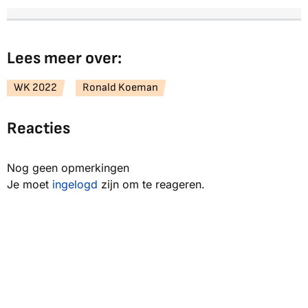
Lees meer over:
WK 2022
Ronald Koeman
Reacties
Nog geen opmerkingen
Je moet
ingelogd
zijn om te reageren.