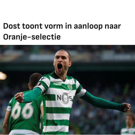
Dost toont vorm in aanloop naar
Oranje-selectie