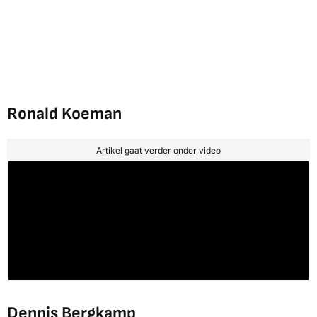
Ronald Koeman
Artikel gaat verder onder video
Dennis Bergkamp