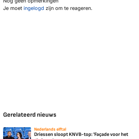
Nog geen opmerkingen
Je moet
ingelogd
zijn om te reageren.
Gerelateerd nieuws
Nederlands elftal
Driessen sloopt KNVB-top: 'Façade voor het