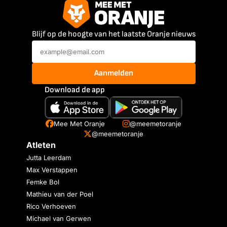
Blijf op de hoogte van het laatste Oranje nieuws
Aanmelden
Download de app
Mee Met Oranje
@meemetoranje
@meemetoranje
Atleten
Jutta Leerdam
Max Verstappen
Femke Bol
Mathieu van der Poel
Rico Verhoeven
Michael van Gerwen