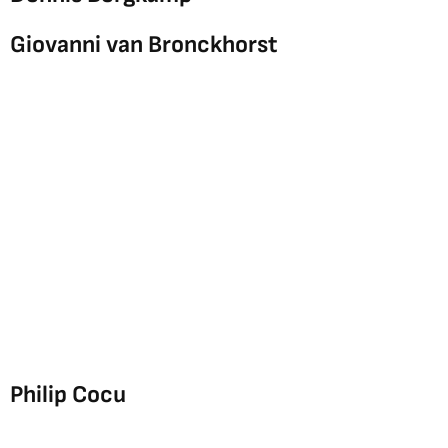
Giovanni van Bronckhorst
Philip Cocu