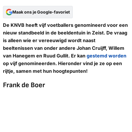
Maak ons je Google-favoriet
De KNVB heeft vijf voetballers genomineerd voor een
nieuw standbeeld in de beeldentuin in Zeist. De vraag
is alleen wie er vereeuwigd wordt naast
beeltenissen van onder andere Johan Cruijff, Willem
van Hanegem en Ruud Gullit. Er kan
gestemd worden
op vijf genomineerden. Hieronder vind je ze op een
rijtje, samen met hun hoogtepunten!
Frank de Boer