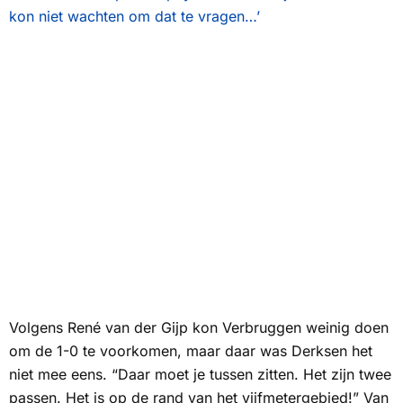
kon niet wachten om dat te vragen…’
Volgens René van der Gijp kon Verbruggen weinig doen
om de 1-0 te voorkomen, maar daar was Derksen het
niet mee eens. “Daar moet je tussen zitten. Het zijn twee
passen. Het is op de rand van het vijfmetergebied!” Van