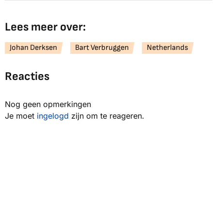
Lees meer over:
Johan Derksen
Bart Verbruggen
Netherlands
Reacties
Nog geen opmerkingen
Je moet
ingelogd
zijn om te reageren.