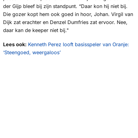
der Gijp bleef bij zijn standpunt. “Daar kon hij niet bij.
Die gozer kopt hem ook goed in hoor, Johan. Virgil van
Dijk zat erachter en Denzel Dumfries zat ervoor. Nee,
daar kan de keeper niet bij."
Lees ook:
Kenneth Perez looft basisspeler van Oranje:
‘Steengoed, weergaloos’