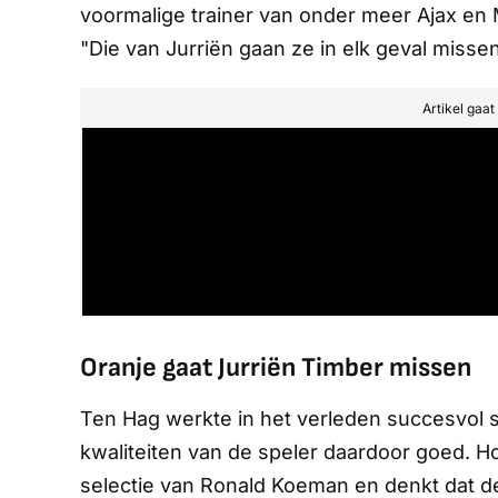
voormalige trainer van onder meer Ajax en
"Die van Jurriën gaan ze in elk geval missen
Artikel gaa
Oranje gaat Jurriën Timber missen
Ten Hag werkte in het verleden succesvol 
kwaliteiten van de speler daardoor goed. Ho
selectie van Ronald Koeman en denkt dat de