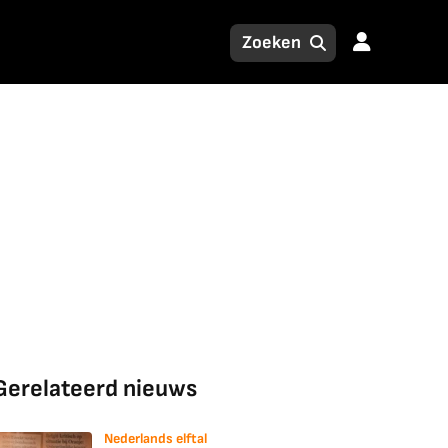
Gerelateerd nieuws
Nederlands elftal