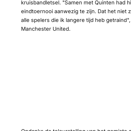
kruisbandletsel. "Samen met Quinten had 
eindtoernooi aanwezig te zijn. Dat het niet 
alle spelers die ik langere tijd heb getrain
Manchester United.