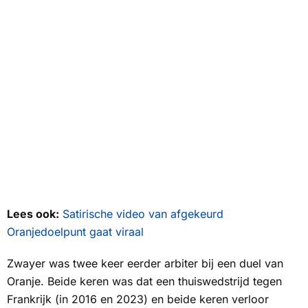
Lees ook:
Satirische video van afgekeurd
Oranjedoelpunt gaat viraal
Zwayer was twee keer eerder arbiter bij een duel van
Oranje. Beide keren was dat een thuiswedstrijd tegen
Frankrijk (in 2016 en 2023) en beide keren verloor