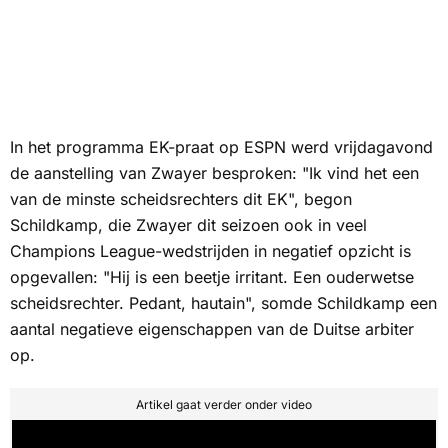
In het programma EK-praat op
ESPN
werd vrijdagavond
de aanstelling van Zwayer besproken: "Ik vind het een
van de minste scheidsrechters dit EK", begon
Schildkamp, die Zwayer dit seizoen ook in veel
Champions League-wedstrijden in negatief opzicht is
opgevallen: "Hij is een beetje irritant. Een ouderwetse
scheidsrechter. Pedant, hautain", somde Schildkamp een
aantal negatieve eigenschappen van de Duitse arbiter
op.
Artikel gaat verder onder video