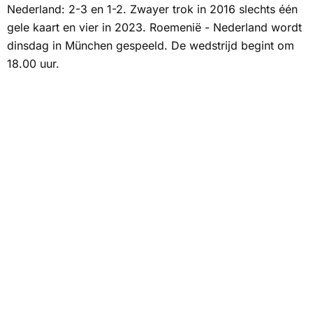
Nederland: 2-3 en 1-2. Zwayer trok in 2016 slechts één
gele kaart en vier in 2023. Roemenië - Nederland wordt
dinsdag in München gespeeld. De wedstrijd begint om
18.00 uur.