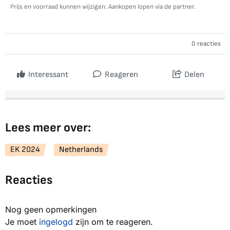
Prijs en voorraad kunnen wijzigen. Aankopen lopen via de partner.
0 reacties
Interessant
Reageren
Delen
Lees meer over:
EK 2024
Netherlands
Reacties
Nog geen opmerkingen
Je moet
ingelogd
zijn om te reageren.