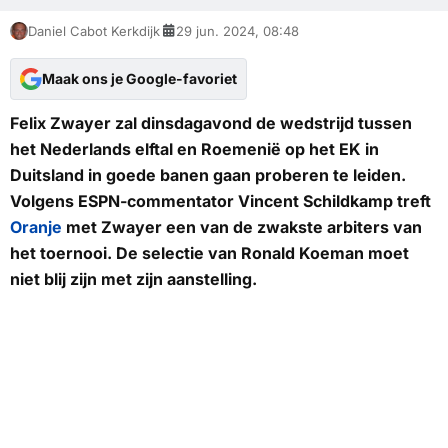
Daniel Cabot Kerkdijk
29 jun. 2024, 08:48
Maak ons je Google-favoriet
Felix Zwayer zal dinsdagavond de wedstrijd tussen
het Nederlands elftal en Roemenië op het EK in
Duitsland in goede banen gaan proberen te leiden.
Volgens
ESPN
-commentator Vincent Schildkamp treft
Oranje
met Zwayer een van de zwakste arbiters van
het toernooi. De selectie van Ronald Koeman moet
niet blij zijn met zijn aanstelling.