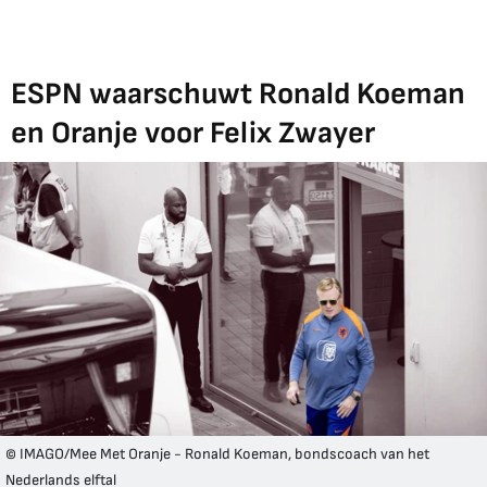
ESPN waarschuwt Ronald Koeman
en Oranje voor Felix Zwayer
© IMAGO/Mee Met Oranje - Ronald Koeman, bondscoach van het
Nederlands elftal