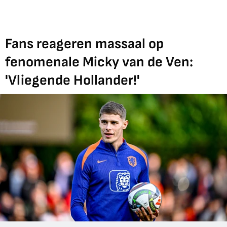
Fans reageren massaal op
fenomenale Micky van de Ven:
'Vliegende Hollander!'