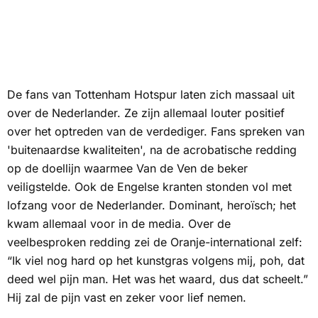
De fans van Tottenham Hotspur laten zich massaal uit
over de Nederlander. Ze zijn allemaal louter positief
over het optreden van de verdediger. Fans spreken van
'buitenaardse kwaliteiten', na de acrobatische redding
op de doellijn waarmee Van de Ven de beker
veiligstelde. Ook de Engelse kranten stonden vol met
lofzang voor de Nederlander. Dominant, heroïsch; het
kwam allemaal voor in de media. Over de
veelbesproken redding zei de Oranje-international zelf:
“Ik viel nog hard op het kunstgras volgens mij, poh, dat
deed wel pijn man. Het was het waard, dus dat scheelt.”
Hij zal de pijn vast en zeker voor lief nemen.