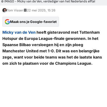
© IMAGO - Micky van de Ven, verdediger van het Nederlands elftal
Tom Visser
22 mei 2025, 15:26
Maak ons je Google-favoriet
Micky van de Ven
heeft gisteravond met Tottenham
Hotspur de Europa League-finale gewonnen. In het
Spaanse Bilbao versloegen hij en zijn ploeg
Manchester United met 1-0. Dit was een belangrijke
zege, want voor beide teams was het de laatste kans
om zich te plaatsen voor de Champions League.