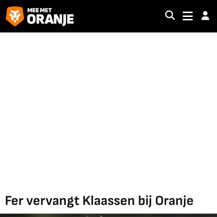
Fer vervangt Klaassen bij Oranje