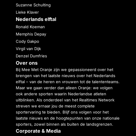
Suzanne Schulting
Lieke Klaver
Nederlands elftal
Ronald Koeman
Memphis Depay
Cody Gakpo
Virgil van Dijk
Denzel Dumfries
Over ons
Bij Mee Met Oranje zijn we gepassioneerd over het
brengen van het laatste nieuws over het Nederlands
elftal – van de heren en vrouwen tot de talententeams.
Maar we gaan verder dan alleen Oranje: we volgen
ook andere sporten waarin Nederlandse atleten
uitblinken. Als onderdeel van het Realtimes Network
streven we ernaar jou de meest complete
sportervaring te bieden. Blijf ons volgen voor het
laatste nieuws en de hoogtepunten van onze nationale
sporters, zowel binnen als buiten de landsgrenzen.
Corporate & Media