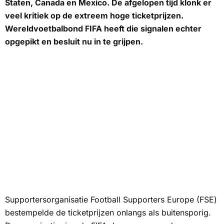
Staten, Canada en Mexico. De afgelopen tijd klonk er
veel kritiek op de extreem hoge ticketprijzen.
Wereldvoetbalbond FIFA heeft die signalen echter
opgepikt en besluit nu in te grijpen.
Supportersorganisatie Football Supporters Europe (FSE)
bestempelde de ticketprijzen onlangs als buitensporig.