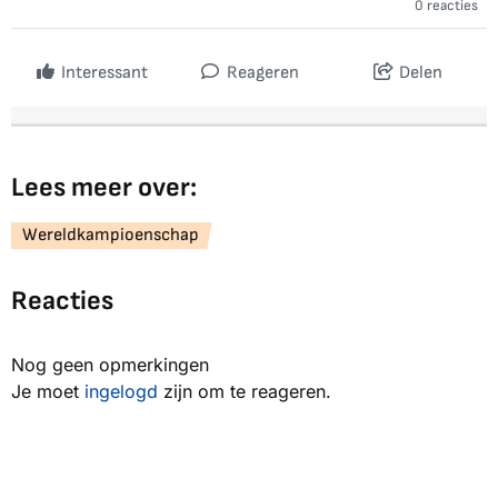
0 reacties
Interessant
Reageren
Delen
Lees meer over:
Wereldkampioenschap
Reacties
Nog geen opmerkingen
Je moet
ingelogd
zijn om te reageren.