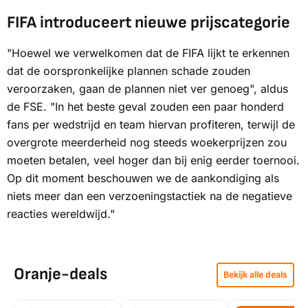
FIFA introduceert nieuwe prijscategorie
"Hoewel we verwelkomen dat de FIFA lijkt te erkennen
dat de oorspronkelijke plannen schade zouden
veroorzaken, gaan de plannen niet ver genoeg", aldus
de FSE. "In het beste geval zouden een paar honderd
fans per wedstrijd en team hiervan profiteren, terwijl de
overgrote meerderheid nog steeds woekerprijzen zou
moeten betalen, veel hoger dan bij enig eerder toernooi.
Op dit moment beschouwen we de aankondiging als
niets meer dan een verzoeningstactiek na de negatieve
reacties wereldwijd."
Oranje-deals
Bekijk alle deals