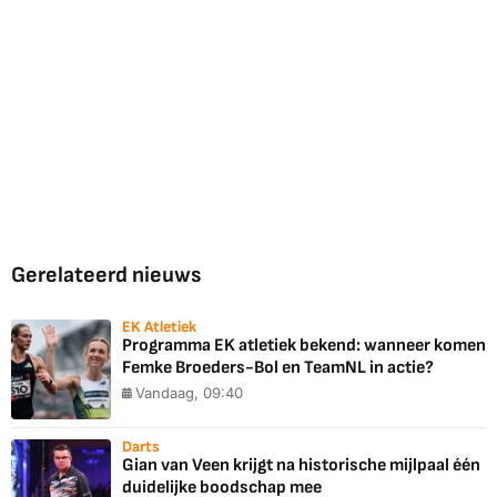
Gerelateerd nieuws
EK Atletiek
Programma EK atletiek bekend: wanneer komen
Femke Broeders-Bol en TeamNL in actie?
Vandaag, 09:40
Darts
Gian van Veen krijgt na historische mijlpaal één
duidelijke boodschap mee