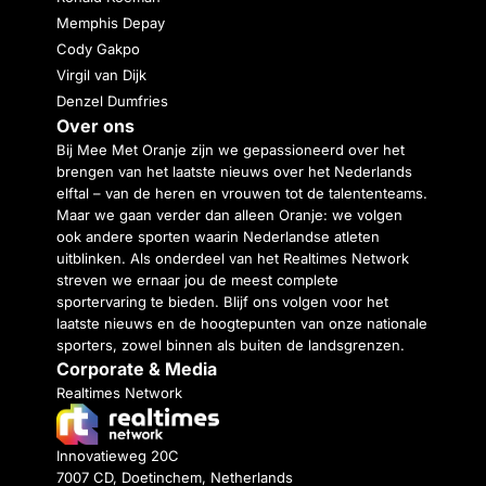
Memphis Depay
Cody Gakpo
Virgil van Dijk
Denzel Dumfries
Over ons
Bij Mee Met Oranje zijn we gepassioneerd over het
brengen van het laatste nieuws over het Nederlands
elftal – van de heren en vrouwen tot de talententeams.
Maar we gaan verder dan alleen Oranje: we volgen
ook andere sporten waarin Nederlandse atleten
uitblinken. Als onderdeel van het Realtimes Network
streven we ernaar jou de meest complete
sportervaring te bieden. Blijf ons volgen voor het
laatste nieuws en de hoogtepunten van onze nationale
sporters, zowel binnen als buiten de landsgrenzen.
Corporate & Media
Realtimes Network
Innovatieweg 20C
7007 CD, Doetinchem, Netherlands