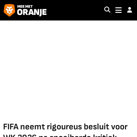
FIFA neemt rigoureus besluit voor