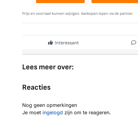
Prijs en voorraad kunnen wijzigen. Aankopen lopen via de partner.
Interessant
Lees meer over:
Reacties
Nog geen opmerkingen
Je moet
ingelogd
zijn om te reageren.