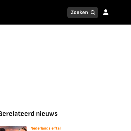
Gerelateerd nieuws
Nederlands elftal