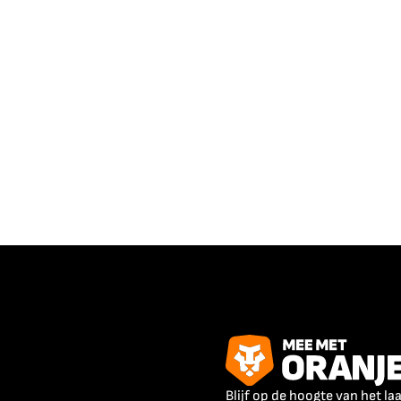
Blijf op de hoogte van het la