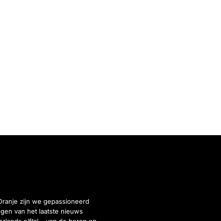
Oranje zijn we gepassioneerd
gen van het laatste nieuws