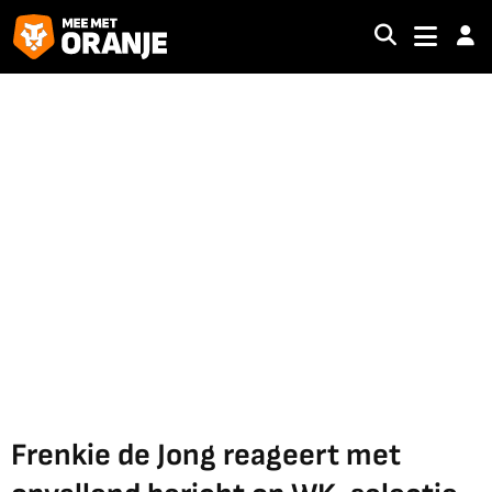
Frenkie de Jong reageert met