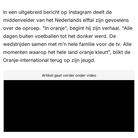
In een uitgebreid bericht op Instagram deelt de
middenvelder van het Nederlands elftal zijn gevoelens
over de oproep. "In oranje", begint hij zijn verhaal. "Alle
dagen buiten voetballen tot het donker werd. De
wedstrijden samen met m’n hele familie voor de tv. Alle
momenten waarop het hele land oranje kleurt", blikt de
Oranje-international terug op zijn jeugd.
Artikel gaat verder onder video