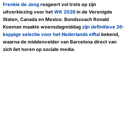
Frenkie de Jong
reageert vol trots op zijn
uitverkiezing voor het
WK 2026
in de Verenigde
Staten, Canada en Mexico. Bondscoach Ronald
Koeman maakte woensdagmiddag
zijn definitieve 26-
koppige selectie voor het Nederlands elftal
bekend,
waarna de middenvelder van Barcelona direct van
zich liet horen op sociale media.