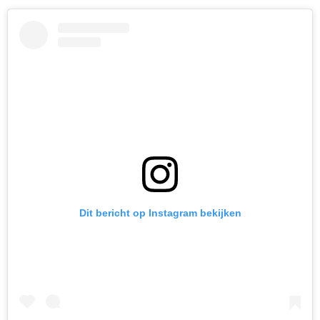
Dit bericht op Instagram bekijken