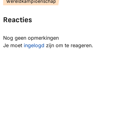
Wereldkampioenschap
Reacties
Nog geen opmerkingen
Je moet
ingelogd
zijn om te reageren.