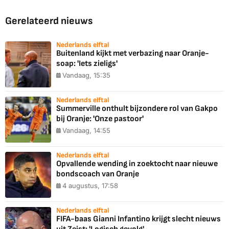
Gerelateerd nieuws
Nederlands elftal
Buitenland kijkt met verbazing naar Oranje-
soap: 'Iets zieligs'
Vandaag, 15:35
Nederlands elftal
Summerville onthult bijzondere rol van Gakpo
bij Oranje: 'Onze pastoor'
Vandaag, 14:55
Nederlands elftal
Opvallende wending in zoektocht naar nieuwe
bondscoach van Oranje
4 augustus, 17:58
Nederlands elftal
FIFA-baas Gianni Infantino krijgt slecht nieuws