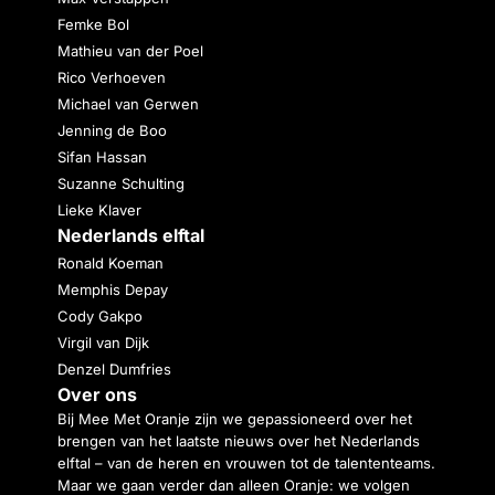
Femke Bol
Mathieu van der Poel
Rico Verhoeven
Michael van Gerwen
Jenning de Boo
Sifan Hassan
Suzanne Schulting
Lieke Klaver
Nederlands elftal
Ronald Koeman
Memphis Depay
Cody Gakpo
Virgil van Dijk
Denzel Dumfries
Over ons
Bij Mee Met Oranje zijn we gepassioneerd over het
brengen van het laatste nieuws over het Nederlands
elftal – van de heren en vrouwen tot de talententeams.
Maar we gaan verder dan alleen Oranje: we volgen