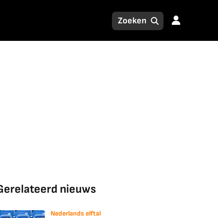
Gerelateerd nieuws
Nederlands elftal