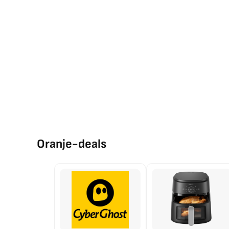
Oranje-deals