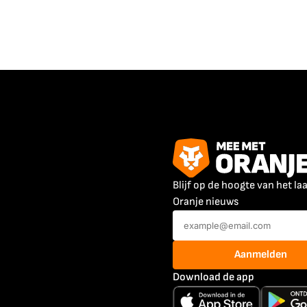
Blijf op de hoogte van het la
Oranje nieuws
Aanmelden
Download de app