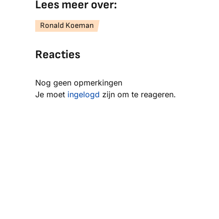
Lees meer over:
Ronald Koeman
Reacties
Nog geen opmerkingen
Je moet
ingelogd
zijn om te reageren.