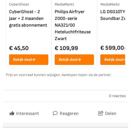
CyberGhost
MediaMarkt
MediaMarkt
CyberGhost - 2
Philips Airfryer
LG DSG10TY
jaar + 2 maanden
2000-serie
Soundbar Zwar
gratis abonnement
NA321/00
Heteluchtfriteuse
Zwart
€ 599,00
€ 45,50
€ 109,99
€ 7
Bekijk deal
Bekijk deal
Bekijk deal
Prijs en voorraad kunnen wijzigen. Aankopen lopen via de partner.
0 reacties
Interessant
Reageren
Delen