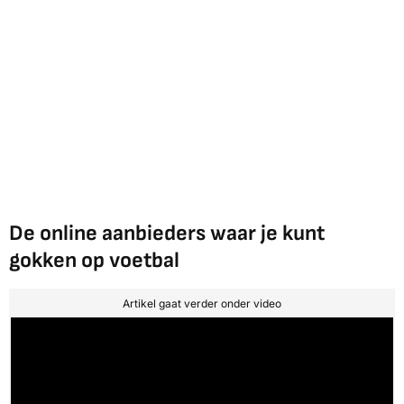
De online aanbieders waar je kunt
gokken op voetbal
Artikel gaat verder onder video