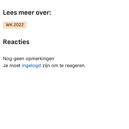
Lees meer over:
WK 2022
Reacties
Nog geen opmerkingen
Je moet
ingelogd
zijn om te reageren.