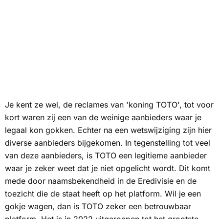
Je kent ze wel, de reclames van 'koning TOTO', tot voor
kort waren zij een van de weinige aanbieders waar je
legaal kon gokken. Echter na een wetswijziging zijn hier
diverse aanbieders bijgekomen. In tegenstelling tot veel
van deze aanbieders, is TOTO een legitieme aanbieder
waar je zeker weet dat je niet opgelicht wordt. Dit komt
mede door naamsbekendheid in de Eredivisie en de
toezicht die de staat heeft op het platform. Wil je een
gokje wagen, dan is TOTO zeker een betrouwbaar
platform. Het is in 2022 uitgeroepen tot het grootste