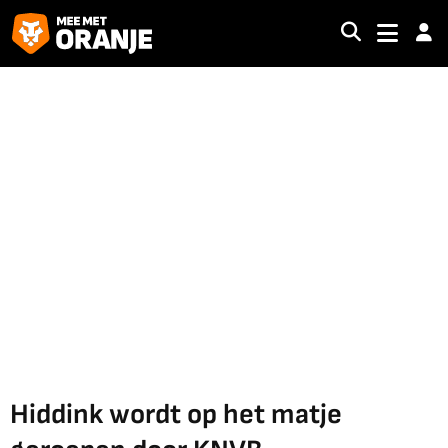
Hiddink wordt op het matje