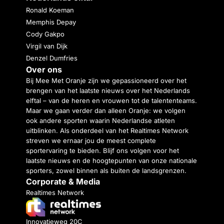
Ronald Koeman
Memphis Depay
Cody Gakpo
Virgil van Dijk
Denzel Dumfries
Over ons
Bij Mee Met Oranje zijn we gepassioneerd over het
brengen van het laatste nieuws over het Nederlands
elftal – van de heren en vrouwen tot de talententeams.
Maar we gaan verder dan alleen Oranje: we volgen
ook andere sporten waarin Nederlandse atleten
uitblinken. Als onderdeel van het Realtimes Network
streven we ernaar jou de meest complete
sportervaring te bieden. Blijf ons volgen voor het
laatste nieuws en de hoogtepunten van onze nationale
sporters, zowel binnen als buiten de landsgrenzen.
Corporate & Media
Realtimes Network
Innovatieweg 20C