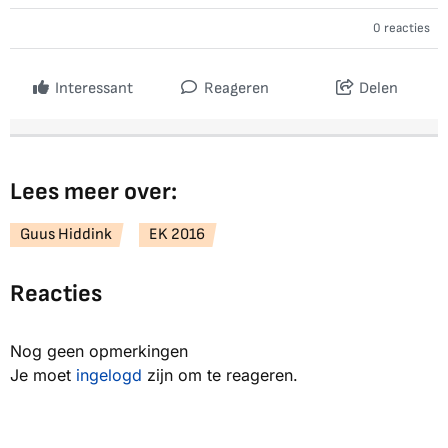
0 reacties
Interessant
Reageren
Delen
Lees meer over:
Guus Hiddink
EK 2016
Reacties
Nog geen opmerkingen
Je moet
ingelogd
zijn om te reageren.