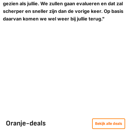
gezien als jullie. We zullen gaan evalueren en dat zal
scherper en sneller zijn dan de vorige keer. Op basis
daarvan komen we wel weer bij jullie terug."
Oranje-deals
Bekijk alle deals