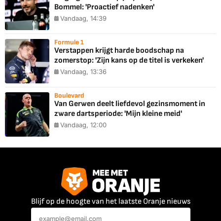
Bommel: 'Proactief nadenken'
Vandaag, 14:39
Formule 1
Verstappen krijgt harde boodschap na
zomerstop: 'Zijn kans op de titel is verkeken'
Vandaag, 13:36
Boulevard
Van Gerwen deelt liefdevol gezinsmoment in
zware dartsperiode: 'Mijn kleine meid'
Vandaag, 12:00
Blijf op de hoogte van het laatste Oranje nieuws