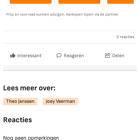
Prijs en voorraad kunnen wijzigen. Aankopen lopen via de partner.
0 reacties
Interessant
Reageren
Delen
Lees meer over:
Theo Janssen
Joey Veerman
Reacties
Nog geen opmerkingen