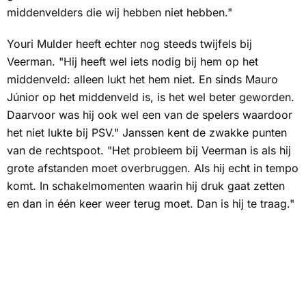
middenvelders die wij hebben niet hebben."
Youri Mulder heeft echter nog steeds twijfels bij
Veerman. "Hij heeft wel iets nodig bij hem op het
middenveld: alleen lukt het hem niet. En sinds Mauro
Júnior op het middenveld is, is het wel beter geworden.
Daarvoor was hij ook wel een van de spelers waardoor
het niet lukte bij PSV." Janssen kent de zwakke punten
van de rechtspoot. "Het probleem bij Veerman is als hij
grote afstanden moet overbruggen. Als hij echt in tempo
komt. In schakelmomenten waarin hij druk gaat zetten
en dan in één keer weer terug moet. Dan is hij te traag."