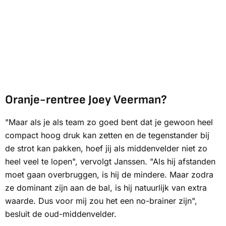
Oranje-rentree Joey Veerman?
"Maar als je als team zo goed bent dat je gewoon heel
compact hoog druk kan zetten en de tegenstander bij
de strot kan pakken, hoef jij als middenvelder niet zo
heel veel te lopen", vervolgt Janssen. "Als hij afstanden
moet gaan overbruggen, is hij de mindere. Maar zodra
ze dominant zijn aan de bal, is hij natuurlijk van extra
waarde. Dus voor mij zou het een
no-brainer
zijn",
besluit de oud-middenvelder.