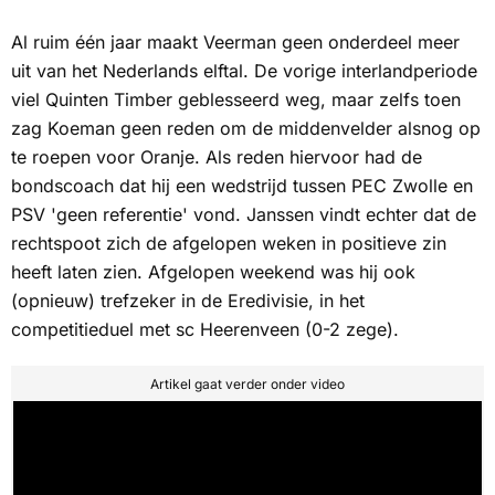
Al ruim één jaar maakt Veerman geen onderdeel meer
uit van het Nederlands elftal. De vorige interlandperiode
viel Quinten Timber geblesseerd weg, maar zelfs toen
zag Koeman geen reden om de middenvelder alsnog op
te roepen voor Oranje. Als reden hiervoor had de
bondscoach dat hij een wedstrijd tussen PEC Zwolle en
PSV 'geen referentie' vond. Janssen vindt echter dat de
rechtspoot zich de afgelopen weken in positieve zin
heeft laten zien. Afgelopen weekend was hij ook
(opnieuw) trefzeker in de Eredivisie, in het
competitieduel met sc Heerenveen (0-2 zege).
Artikel gaat verder onder video