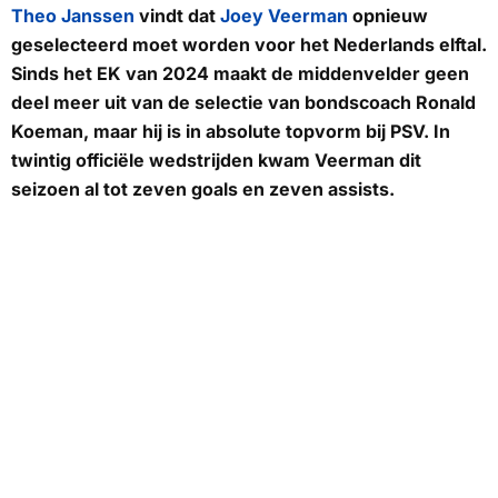
Theo Janssen
vindt dat
Joey Veerman
opnieuw
geselecteerd moet worden voor het Nederlands elftal.
Sinds het EK van 2024 maakt de middenvelder geen
deel meer uit van de selectie van bondscoach Ronald
Koeman, maar hij is in absolute topvorm bij PSV. In
twintig officiële wedstrijden kwam Veerman dit
seizoen al tot zeven goals en zeven assists.