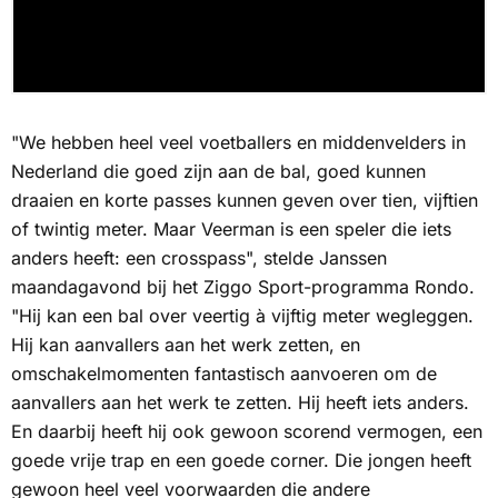
"We hebben heel veel voetballers en middenvelders in
Nederland die goed zijn aan de bal, goed kunnen
draaien en korte passes kunnen geven over tien, vijftien
of twintig meter. Maar Veerman is een speler die iets
anders heeft: een crosspass", stelde Janssen
maandagavond bij het
Ziggo Sport
-programma
Rondo
.
"Hij kan een bal over veertig à vijftig meter wegleggen.
Hij kan aanvallers aan het werk zetten, en
omschakelmomenten fantastisch aanvoeren om de
aanvallers aan het werk te zetten. Hij heeft iets anders.
En daarbij heeft hij ook gewoon scorend vermogen, een
goede vrije trap en een goede corner. Die jongen heeft
gewoon heel veel voorwaarden die andere