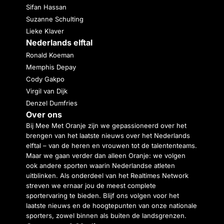
Sifan Hassan
Suzanne Schulting
Lieke Klaver
Nederlands elftal
Ronald Koeman
Memphis Depay
Cody Gakpo
Virgil van Dijk
Denzel Dumfries
Over ons
Bij Mee Met Oranje zijn we gepassioneerd over het
brengen van het laatste nieuws over het Nederlands
elftal – van de heren en vrouwen tot de talententeams.
Maar we gaan verder dan alleen Oranje: we volgen
ook andere sporten waarin Nederlandse atleten
uitblinken. Als onderdeel van het Realtimes Network
streven we ernaar jou de meest complete
sportervaring te bieden. Blijf ons volgen voor het
laatste nieuws en de hoogtepunten van onze nationale
sporters, zowel binnen als buiten de landsgrenzen.