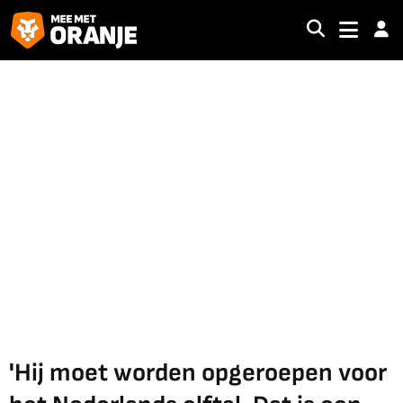
'Hij moet worden opgeroepen voor