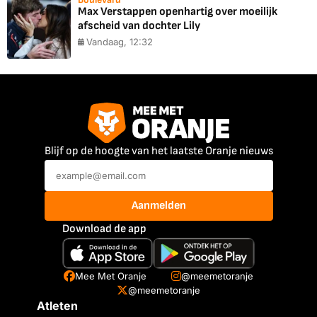
Max Verstappen openhartig over moeilijk
afscheid van dochter Lily
Vandaag, 12:32
Blijf op de hoogte van het laatste Oranje nieuws
Aanmelden
Download de app
Mee Met Oranje
@meemetoranje
@meemetoranje
Atleten