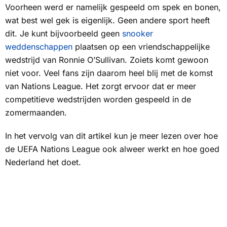
Voorheen werd er namelijk gespeeld om spek en bonen,
wat best wel gek is eigenlijk. Geen andere sport heeft
dit. Je kunt bijvoorbeeld geen
snooker
weddenschappen
plaatsen op een vriendschappelijke
wedstrijd van Ronnie O’Sullivan. Zoiets komt gewoon
niet voor. Veel fans zijn daarom heel blij met de komst
van Nations League. Het zorgt ervoor dat er meer
competitieve wedstrijden worden gespeeld in de
zomermaanden.
In het vervolg van dit artikel kun je meer lezen over hoe
de UEFA Nations League ook alweer werkt en hoe goed
Nederland het doet.