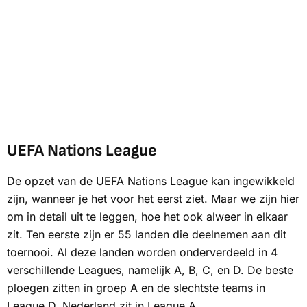
UEFA Nations League
De opzet van de UEFA Nations League kan ingewikkeld
zijn, wanneer je het voor het eerst ziet. Maar we zijn hier
om in detail uit te leggen, hoe het ook alweer in elkaar
zit. Ten eerste zijn er 55 landen die deelnemen aan dit
toernooi. Al deze landen worden onderverdeeld in 4
verschillende Leagues, namelijk A, B, C, en D. De beste
ploegen zitten in groep A en de slechtste teams in
League D. Nederland zit in League A.