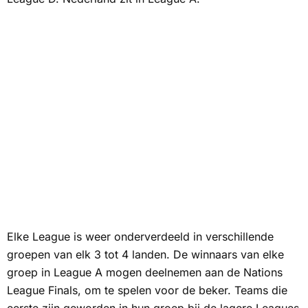
Elke League is weer onderverdeeld in verschillende
groepen van elk 3 tot 4 landen. De winnaars van elke
groep in League A mogen deelnemen aan de Nations
League Finals, om te spelen voor de beker. Teams die