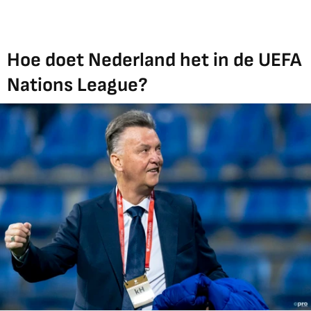
Hoe doet Nederland het in de UEFA
Nations League?