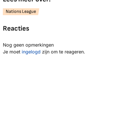
Nations League
Reacties
Nog geen opmerkingen
Je moet
ingelogd
zijn om te reageren.