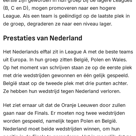
eerste zijn geworden in hun groep bij de lagere Leagues
(B, C en D), mogen promoveren naar een hogere
League. Als een team is geëindigd op de laatste plek in
de groep, degraderen ze naar een niveau lager.
Prestaties van Nederland
Het Nederlands elftal zit in League A met de beste teams
uit Europa. In hun groep zitten België, Polen en Wales.
Op het moment van schrijven staan ze op de eerste plek
met drie wedstrijden gewonnen en één gelijk gespeeld.
België staat op de tweede plek met drie punten achter.
Ze hebben hun wedstrijd tegen Nederland verloren.
Het ziet ernaar uit dat de Oranje Leeuwen door zullen
gaan naar de Finals. Er moeten nog twee wedstrijden
worden gespeeld, namelijk tegen Polen en België.
Nederland moet beide wedstrijden winnen, om hun