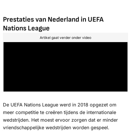
Prestaties van Nederland in UEFA
Nations League
Artikel gaat verder onder video
De UEFA Nations League werd in 2018 opgezet om
meer competitie te creëren tijdens de internationale
wedstrijden. Het moest ervoor zorgen dat er minder
vriendschappelijke wedstrijden worden gespeel.