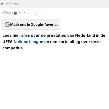
© ProShots
Max
17 jun. 2022, 10:15
Maak ons je Google-favoriet
Lees hier alles over de prestaties van Nederland in de
UEFA
Nations League
en een korte uitleg over deze
competitie.