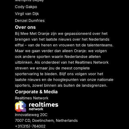
Cody Gakpo
Virgil van Dijk
Denzel Dumfries
Over ons
Bij Mee Met Oranje zijn we gepassioneerd over het
brengen van het laatste nieuws over het Nederlands
elftal – van de heren en vrouwen tot de talententeams.
Maar we gaan verder dan alleen Oranje: we volgen
ook andere sporten waarin Nederlandse atleten
uitblinken. Als onderdeel van het Realtimes Network
streven we ernaar jou de meest complete
sportervaring te bieden. Blijf ons volgen voor het
laatste nieuws en de hoogtepunten van onze nationale
sporters, zowel binnen als buiten de landsgrenzen.
Corporate & Media
Realtimes Network
Innovatieweg 20C
7007 CD, Doetinchem, Netherlands
+31(315)-764002