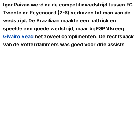
Igor Paixão werd na de competitiewedstrijd tussen FC
Twente en Feyenoord (2-6) verkozen tot man van de
wedstrijd. De Braziliaan maakte een hattrick en
speelde een goede wedstrijd, maar bij
ESPN
kreeg
Givairo Read
net zoveel complimenten. De rechtsback
van de Rotterdammers was goed voor drie assists