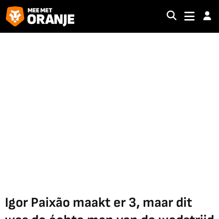
Igor Paixão maakt er 3, maar dit