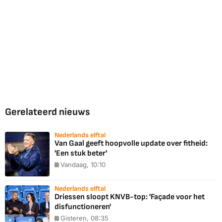
Gerelateerd nieuws
Nederlands elftal
Van Gaal geeft hoopvolle update over fitheid:
'Een stuk beter'
Vandaag, 10:10
Nederlands elftal
Driessen sloopt KNVB-top: 'Façade voor het
disfunctioneren'
Gisteren, 08:35