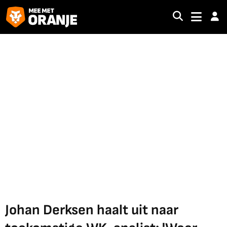
Johan Derksen haalt uit naar