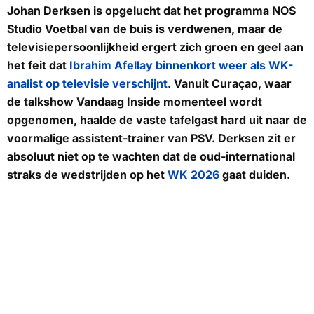
Johan Derksen is opgelucht dat het programma NOS
Studio Voetbal van de buis is verdwenen, maar de
televisiepersoonlijkheid ergert zich groen en geel aan
het feit dat
Ibrahim Afellay binnenkort weer als WK-
analist op televisie verschijnt
. Vanuit Curaçao, waar
de talkshow Vandaag Inside momenteel wordt
opgenomen, haalde de vaste tafelgast hard uit naar de
voormalige assistent-trainer van PSV. Derksen zit er
absoluut niet op te wachten dat de oud-international
straks de wedstrijden op het
WK 2026
gaat duiden.