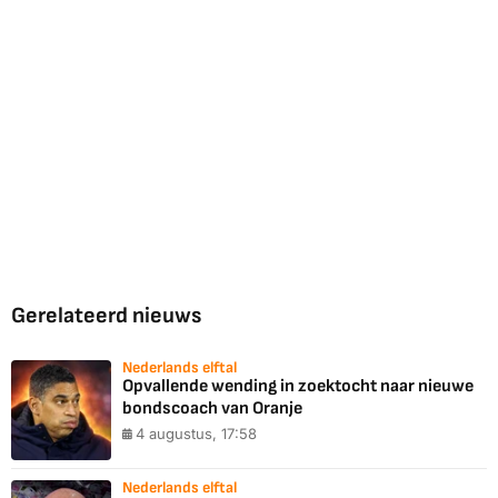
Gerelateerd nieuws
Nederlands elftal
Opvallende wending in zoektocht naar nieuwe
bondscoach van Oranje
4 augustus, 17:58
Nederlands elftal