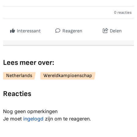
0 reacties
Interessant
Reageren
Delen
Lees meer over:
Netherlands
Wereldkampioenschap
Reacties
Nog geen opmerkingen
Je moet
ingelogd
zijn om te reageren.