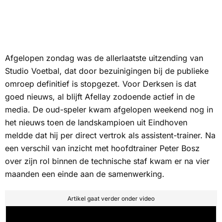
Afgelopen zondag was de allerlaatste uitzending van
Studio Voetbal, dat door bezuinigingen bij de publieke
omroep definitief is stopgezet. Voor Derksen is dat
goed nieuws, al blijft Afellay zodoende actief in de
media. De oud-speler kwam afgelopen weekend nog in
het nieuws toen de landskampioen uit Eindhoven
meldde dat hij per direct vertrok als assistent-trainer. Na
een verschil van inzicht met hoofdtrainer Peter Bosz
over zijn rol binnen de technische staf kwam er na vier
maanden een einde aan de samenwerking.
Artikel gaat verder onder video