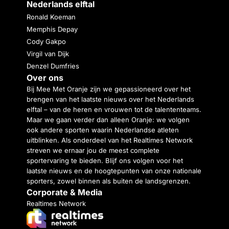
Nederlands elftal
Ronald Koeman
Memphis Depay
Cody Gakpo
Virgil van Dijk
Denzel Dumfries
Over ons
Bij Mee Met Oranje zijn we gepassioneerd over het
brengen van het laatste nieuws over het Nederlands
elftal – van de heren en vrouwen tot de talententeams.
Maar we gaan verder dan alleen Oranje: we volgen
ook andere sporten waarin Nederlandse atleten
uitblinken. Als onderdeel van het Realtimes Network
streven we ernaar jou de meest complete
sportervaring te bieden. Blijf ons volgen voor het
laatste nieuws en de hoogtepunten van onze nationale
sporters, zowel binnen als buiten de landsgrenzen.
Corporate & Media
Realtimes Network