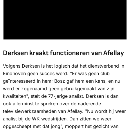
Derksen kraakt functioneren van Afellay
Volgens Derksen is het logisch dat het dienstverband in
Eindhoven geen succes werd. "Er was geen club
geïnteresseerd in hem; Bosz gaf hem een kans, en nu
werd er zogenaamd geen gebruikgemaakt van zijn
kwaliteiten", stelt de 77-jarige analist. Derksen is dan
ook allerminst te spreken over de naderende
televisiewerkzaamheden van Afellay. "Nu wordt hij weer
analist bij de WK-wedstrijden. Dan zitten we weer
opgescheept met dat jong", moppert het gezicht van