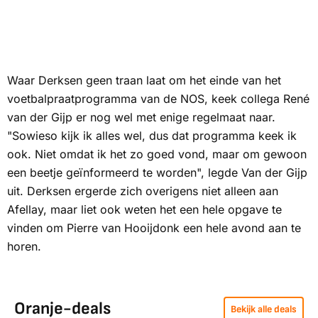
Waar Derksen geen traan laat om het einde van het
voetbalpraatprogramma van de NOS, keek collega René
van der Gijp er nog wel met enige regelmaat naar.
"Sowieso kijk ik alles wel, dus dat programma keek ik
ook. Niet omdat ik het zo goed vond, maar om gewoon
een beetje geïnformeerd te worden", legde Van der Gijp
uit. Derksen ergerde zich overigens niet alleen aan
Afellay, maar liet ook weten het een hele opgave te
vinden om Pierre van Hooijdonk een hele avond aan te
horen.
Oranje-deals
Bekijk alle deals