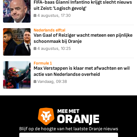
FIFA-baas Gianni Infantino krijgt slecht nieuws
uit Zeist: 'Logisch gevolg'
4 augustus, 17:30
Nederlands elftal
Van Gaal of Reiziger wacht meteen een pijnlijke
schoonmaak bij Oranje
4 augustus, 10:25
Formule 1
Max Verstappen is klaar met afwachten en wil
actie van Nederlandse overheid
Vandaag, 09:38
Blijf op de hoogte van het laatste Oranje nieuws