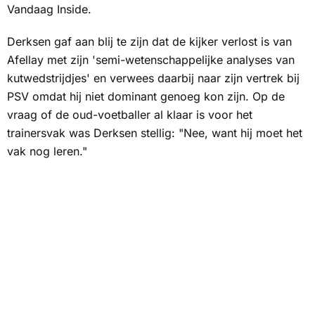
Vandaag Inside.
Derksen gaf aan blij te zijn dat de kijker verlost is van
Afellay met zijn 'semi-wetenschappelijke analyses van
kutwedstrijdjes' en verwees daarbij naar zijn vertrek bij
PSV omdat hij niet dominant genoeg kon zijn. Op de
vraag of de oud-voetballer al klaar is voor het
trainersvak was Derksen stellig: "Nee, want hij moet het
vak nog leren."