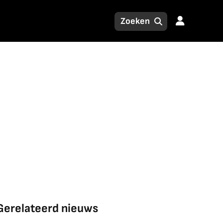
Gerelateerd nieuws