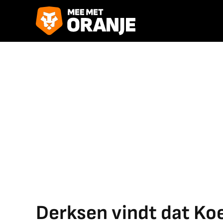
Derksen vindt dat Ko