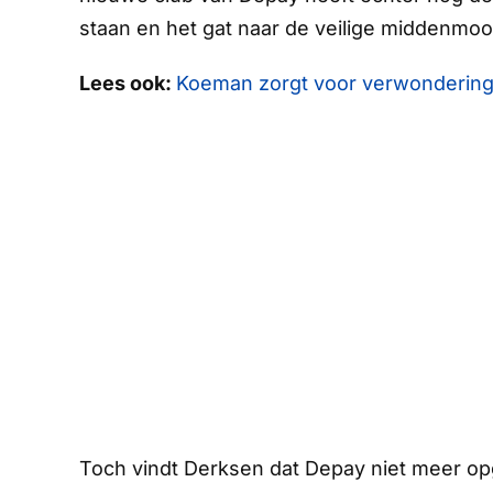
staan en het gat naar de veilige middenmoot 
Lees ook:
Koeman zorgt voor verwondering:
Toch vindt Derksen dat Depay niet meer o