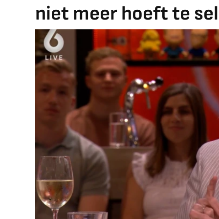
niet meer hoeft te se