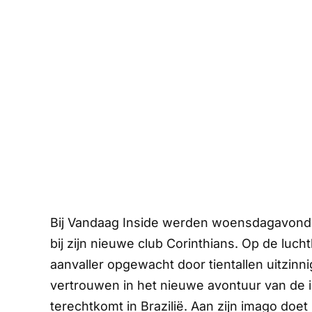
Bij
Vandaag Inside
werden woensdagavond 
bij zijn nieuwe club Corinthians. Op de luc
aanvaller opgewacht door tientallen uitzinn
vertrouwen in het nieuwe avontuur van de in
terechtkomt in Brazilië. Aan zijn imago doet 