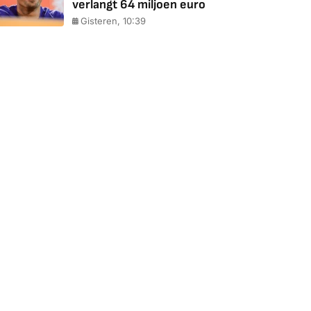
verlangt 64 miljoen euro
Gisteren, 10:39