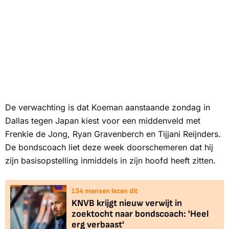
De verwachting is dat Koeman aanstaande zondag in
Dallas tegen Japan kiest voor een middenveld met
Frenkie de Jong, Ryan Gravenberch en Tijjani Reijnders.
De bondscoach liet deze week doorschemeren dat hij
zijn basisopstelling inmiddels in zijn hoofd heeft zitten.
134
mensen lezen dit
KNVB krijgt nieuw verwijt in
zoektocht naar bondscoach: 'Heel
erg verbaast'