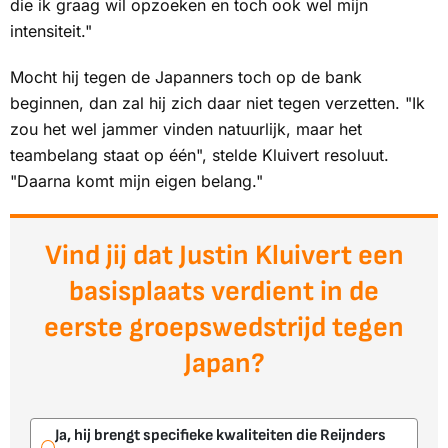
die ik graag wil opzoeken en toch ook wel mijn
intensiteit."
Mocht hij tegen de Japanners toch op de bank
beginnen, dan zal hij zich daar niet tegen verzetten. "Ik
zou het wel jammer vinden natuurlijk, maar het
teambelang staat op één", stelde Kluivert resoluut.
"Daarna komt mijn eigen belang."
Vind jij dat Justin Kluivert een
basisplaats verdient in de
eerste groepswedstrijd tegen
Japan?
Ja, hij brengt specifieke kwaliteiten die Reijnders