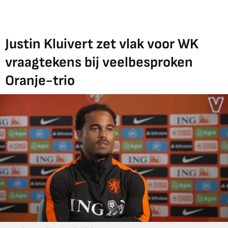
Justin Kluivert zet vlak voor WK
vraagtekens bij veelbesproken
Oranje-trio