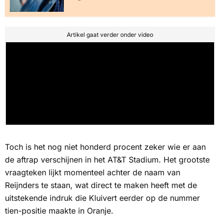
Artikel gaat verder onder video
Toch is het nog niet honderd procent zeker wie er aan
de aftrap verschijnen in het AT&T Stadium. Het grootste
vraagteken lijkt momenteel achter de naam van
Reijnders te staan, wat direct te maken heeft met de
uitstekende indruk die Kluivert eerder op de nummer
tien-positie maakte in Oranje.