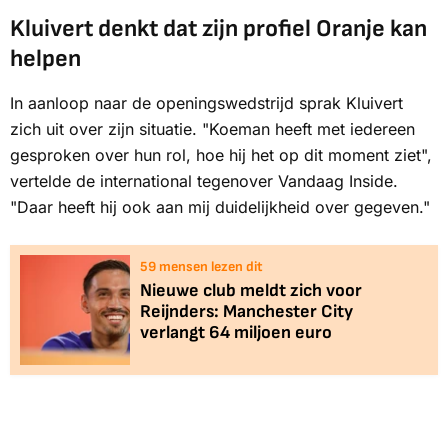
Kluivert denkt dat zijn profiel Oranje kan
helpen
In aanloop naar de openingswedstrijd sprak Kluivert
zich uit over zijn situatie. "Koeman heeft met iedereen
gesproken over hun rol, hoe hij het op dit moment ziet",
vertelde de international tegenover
Vandaag Inside
.
"Daar heeft hij ook aan mij duidelijkheid over gegeven."
59
mensen lezen dit
Nieuwe club meldt zich voor
Reijnders: Manchester City
verlangt 64 miljoen euro