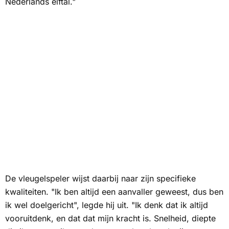
Nederlands elftal."
De vleugelspeler wijst daarbij naar zijn specifieke
kwaliteiten. "Ik ben altijd een aanvaller geweest, dus ben
ik wel doelgericht", legde hij uit. "Ik denk dat ik altijd
vooruitdenk, en dat dat mijn kracht is. Snelheid, diepte