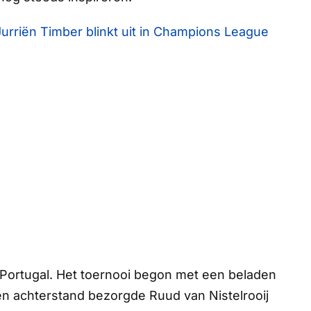
 Jurriën Timber blinkt uit in Champions League
Portugal. Het toernooi begon met een beladen
een achterstand bezorgde Ruud van Nistelrooij