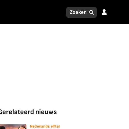
Gerelateerd nieuws
Nederlands elftal