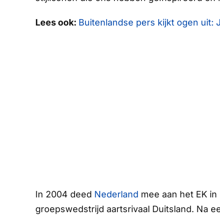
Lees ook:
Buitenlandse pers kijkt ogen uit:
In 2004 deed
Nederland
mee aan het EK in 
groepswedstrijd aartsrivaal Duitsland. Na 