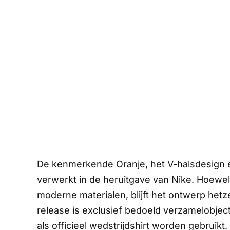
De kenmerkende Oranje, het V-halsdesign en
verwerkt in de heruitgave van Nike. Hoewel
moderne materialen, blijft het ontwerp hetz
release
is exclusief bedoeld verzamelobject
als officieel wedstrijdshirt worden gebruikt.