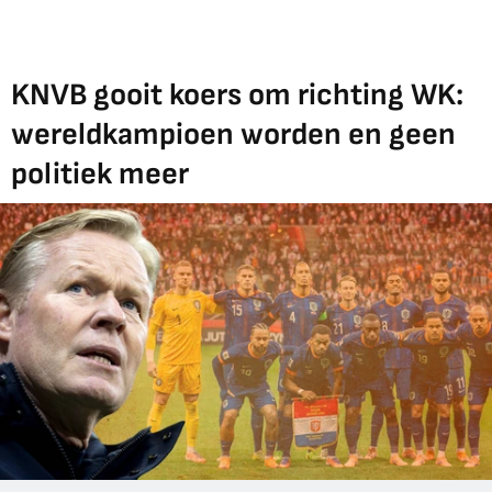
KNVB gooit koers om richting WK:
wereldkampioen worden en geen
politiek meer