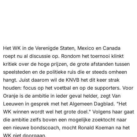
Het WK in de Verenigde Staten, Mexico en Canada
roept nu al discussie op. Rondom het toernooi klinkt
kritiek over de hoge prijzen, de grote afstanden tussen
speelsteden en de politieke ruis die er steeds omheen
hangt. Juist daarom wil de KNVB het dit keer strak
houden: focus op het voetbal en op de supporters. Voor
Oranje is de ambitie in ieder geval helder, zegt Van
Leeuwen in gesprek met het Algemeen Dagblad. "Het
WK winnen wordt wel het grote doel." Volgens haar gaat
die ambitie zelfs boven een mogelijke zoektocht naar
een nieuwe bondscoach, mocht Ronald Koeman na het
WK niet doorgaan.