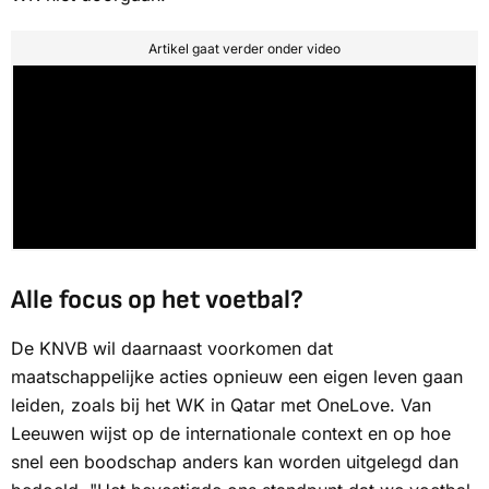
Artikel gaat verder onder video
Alle focus op het voetbal?
De KNVB wil daarnaast voorkomen dat
maatschappelijke acties opnieuw een eigen leven gaan
leiden, zoals bij het WK in Qatar met OneLove. Van
Leeuwen wijst op de internationale context en op hoe
snel een boodschap anders kan worden uitgelegd dan