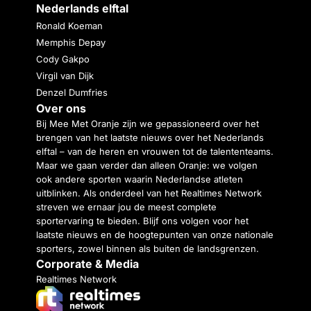
Nederlands elftal
Ronald Koeman
Memphis Depay
Cody Gakpo
Virgil van Dijk
Denzel Dumfries
Over ons
Bij Mee Met Oranje zijn we gepassioneerd over het
brengen van het laatste nieuws over het Nederlands
elftal – van de heren en vrouwen tot de talententeams.
Maar we gaan verder dan alleen Oranje: we volgen
ook andere sporten waarin Nederlandse atleten
uitblinken. Als onderdeel van het Realtimes Network
streven we ernaar jou de meest complete
sportervaring te bieden. Blijf ons volgen voor het
laatste nieuws en de hoogtepunten van onze nationale
sporters, zowel binnen als buiten de landsgrenzen.
Corporate & Media
Realtimes Network