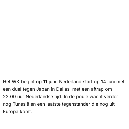
Het WK begint op 11 juni. Nederland start op 14 juni met
een duel tegen Japan in Dallas, met een aftrap om
22.00 uur Nederlandse tijd. In de poule wacht verder
nog Tunesië en een laatste tegenstander die nog uit
Europa komt.