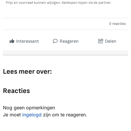
Prijs en voorraad kunnen wijzigen. Aankopen lopen via de partner.
0 reacties
Interessant
Reageren
Delen
Lees meer over:
Reacties
Nog geen opmerkingen
Je moet
ingelogd
zijn om te reageren.