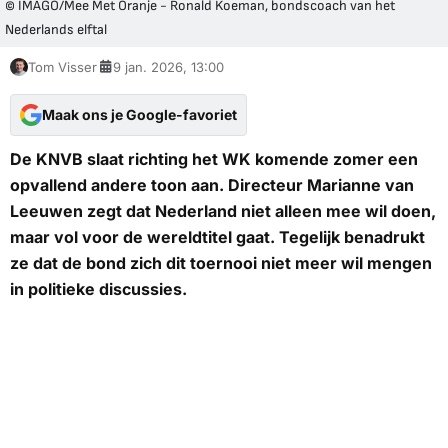
© IMAGO/Mee Met Oranje - Ronald Koeman, bondscoach van het
Nederlands elftal
Tom Visser
9 jan. 2026, 13:00
Maak ons je Google-favoriet
De KNVB slaat richting het WK komende zomer een
opvallend andere toon aan. Directeur Marianne van
Leeuwen zegt dat Nederland niet alleen mee wil doen,
maar vol voor de wereldtitel gaat. Tegelijk benadrukt
ze dat de bond zich dit toernooi niet meer wil mengen
in politieke discussies.