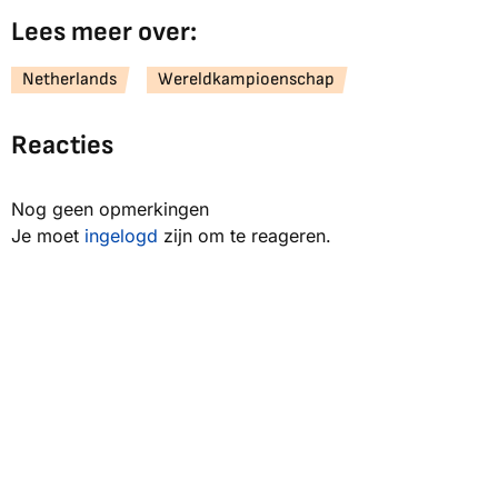
Lees meer over:
Netherlands
Wereldkampioenschap
Reacties
Nog geen opmerkingen
Je moet
ingelogd
zijn om te reageren.