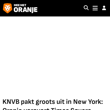
KNVB pakt groots uit in New York: