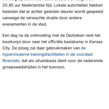
20.45 uur Nederlandse tijd. Lokale autoriteiten hebben
besloten dat er achter gesloten deuren wordt gespeeld
vanwege de verwachte drukte door andere
evenementen in de stad.
Een dag na de ontmoeting met de Oezbeken reist het
keurkorps door naar het officiële basiskamp in Kansas
City. De ploeg zal daar gebruikmaken van
de
hypermoderne trainingsfaciliteiten in de voorstad
Riverside
, dat als uitvalsbasis dient voor de naderende
groepswedstrijden in het toernooi.