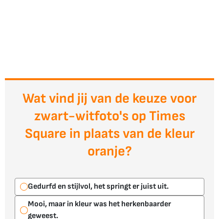
Wat vind jij van de keuze voor
zwart-witfoto's op Times
Square in plaats van de kleur
oranje?
Gedurfd en stijlvol, het springt er juist uit.
Mooi, maar in kleur was het herkenbaarder
geweest.