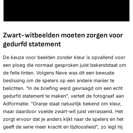
Zwart-witbeelden moeten zorgen voor
gedurfd statement
De keuze voor beelden zonder kleur is opvallend voor
een ploeg die normaal gesproken juist bekendstaat om
de felle tinten. Volgens Neve was dit een bewuste
beslissing om de spelers op een andere manier te
belichten. "In de briefing werd gevraagd om een echt
gedurfd statement te maken", vertelt de fotograaf aan
Adformatie. "Oranje staat natuurlijk bekend om kleur,
maar daardoor voelde zwart-wit juist verrassend. Het
zorgt ervoor dat je anders kijkt naar de spelers en het
geeft de serie meer kracht en tijdloosheid", zo legt hij