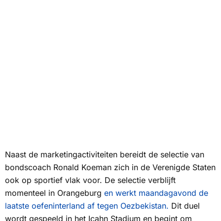
Naast de marketingactiviteiten bereidt de selectie van
bondscoach Ronald Koeman zich in de Verenigde Staten
ook op sportief vlak voor. De selectie verblijft
momenteel in Orangeburg
en werkt maandagavond de
laatste oefeninterland af tegen Oezbekistan.
Dit duel
wordt gespeeld in het Icahn Stadium en begint om