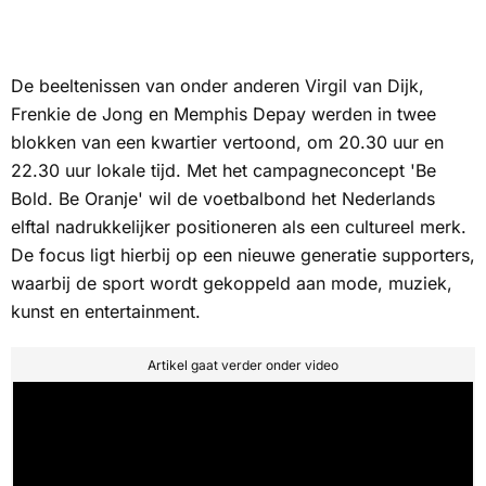
De beeltenissen van onder anderen Virgil van Dijk,
Frenkie de Jong en Memphis Depay werden in twee
blokken van een kwartier vertoond, om 20.30 uur en
22.30 uur lokale tijd. Met het campagneconcept 'Be
Bold. Be Oranje' wil de voetbalbond het Nederlands
elftal nadrukkelijker positioneren als een cultureel merk.
De focus ligt hierbij op een nieuwe generatie supporters,
waarbij de sport wordt gekoppeld aan mode, muziek,
kunst en entertainment.
Artikel gaat verder onder video