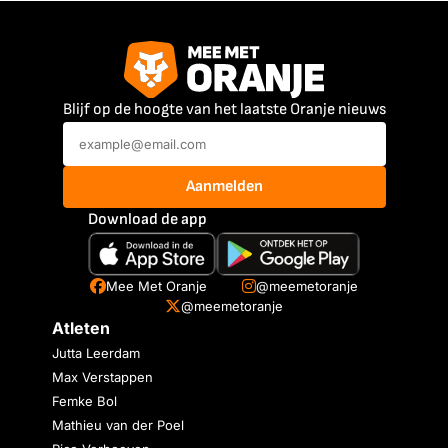
Blijf op de hoogte van het laatste Oranje nieuws
Aanmelden
Download de app
Mee Met Oranje
@meemetoranje
@meemetoranje
Atleten
Jutta Leerdam
Max Verstappen
Femke Bol
Mathieu van der Poel