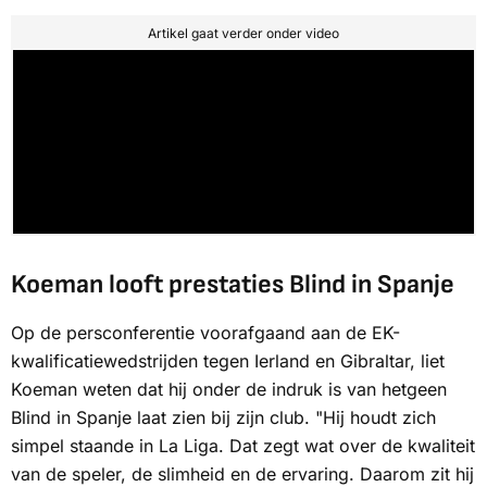
Artikel gaat verder onder video
Koeman looft prestaties Blind in Spanje
Op de persconferentie voorafgaand aan de EK-
kwalificatiewedstrijden tegen Ierland en Gibraltar, liet
Koeman weten dat hij onder de indruk is van hetgeen
Blind in Spanje laat zien bij zijn club. "Hij houdt zich
simpel staande in La Liga. Dat zegt wat over de kwaliteit
van de speler, de slimheid en de ervaring. Daarom zit hij