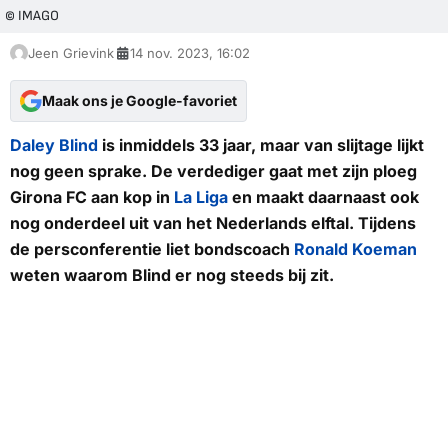
© IMAGO
Jeen Grievink
14 nov. 2023, 16:02
Maak ons je Google-favoriet
Daley Blind
is inmiddels 33 jaar, maar van slijtage lijkt
nog geen sprake. De verdediger gaat met zijn ploeg
Girona FC aan kop in
La Liga
en maakt daarnaast ook
nog onderdeel uit van het Nederlands elftal. Tijdens
de persconferentie liet bondscoach
Ronald Koeman
weten waarom Blind er nog steeds bij zit.