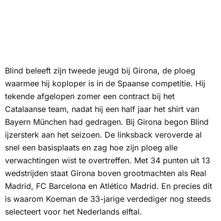
Blind beleeft zijn tweede jeugd bij Girona, de ploeg
waarmee hij koploper is in de Spaanse competitie. Hij
tekende afgelopen zomer een contract bij het
Catalaanse team, nadat hij een half jaar het shirt van
Bayern München had gedragen. Bij Girona begon Blind
ijzersterk aan het seizoen. De linksback veroverde al
snel een basisplaats en zag hoe zijn ploeg alle
verwachtingen wist te overtreffen. Met 34 punten uit 13
wedstrijden staat Girona boven grootmachten als Real
Madrid, FC Barcelona en Atlético Madrid. En precies dit
is waarom Koeman de 33-jarige verdediger nog steeds
selecteert voor het Nederlands elftal.