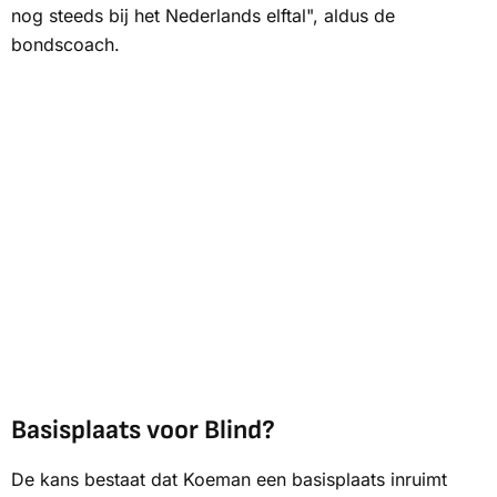
nog steeds bij het Nederlands elftal", aldus de
bondscoach.
Basisplaats voor Blind?
De kans bestaat dat Koeman een basisplaats inruimt