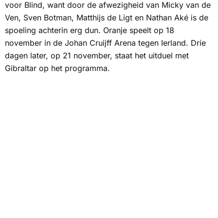
voor Blind, want door de afwezigheid van Micky van de
Ven, Sven Botman, Matthijs de Ligt en Nathan Aké is de
spoeling achterin erg dun. Oranje speelt op 18
november in de Johan Cruijff Arena tegen Ierland. Drie
dagen later, op 21 november, staat het uitduel met
Gibraltar op het programma.