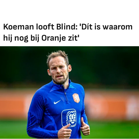
Koeman looft Blind: 'Dít is waarom
hij nog bij Oranje zit'