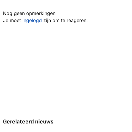
Nog geen opmerkingen
Je moet
ingelogd
zijn om te reageren.
Gerelateerd nieuws