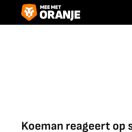
Koeman reageert op 