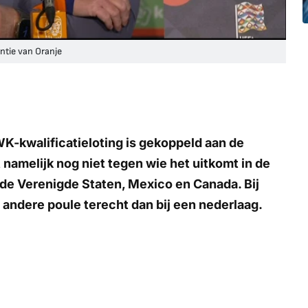
tie van Oranje
WK-kwalificatieloting is gekoppeld aan de
namelijk nog niet tegen wie het uitkomt in de
 de Verenigde Staten, Mexico en Canada. Bij
 andere poule terecht dan bij een nederlaag.