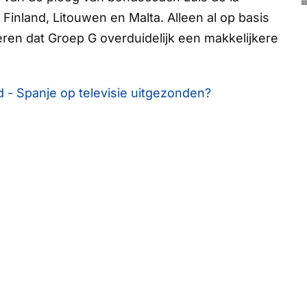
Finland, Litouwen en Malta. Alleen al op basis
eren dat Groep G overduidelijk een makkelijkere
 - Spanje op televisie uitgezonden?