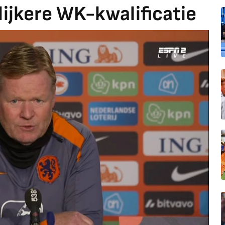
ijkere WK-kwalificatie