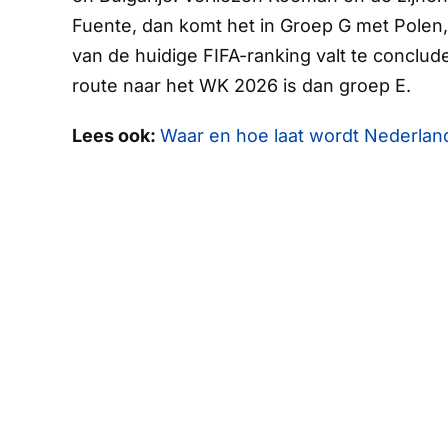
Fuente, dan komt het in Groep G met Polen, 
van de huidige FIFA-ranking valt te conclud
route naar het WK 2026 is dan groep E.
Lees ook:
Waar en hoe laat wordt Nederland