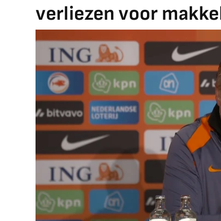
verliezen voor makkel