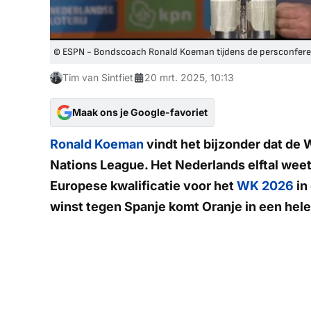
© ESPN - Bondscoach Ronald Koeman tijdens de persconferen
Tim van Sintfiet
20 mrt. 2025, 10:13
Maak ons je Google-favoriet
Ronald Koeman
vindt het bijzonder dat de 
Nations League. Het Nederlands elftal weet 
Europese kwalificatie voor het
WK 2026
in
winst tegen Spanje komt Oranje in een hele