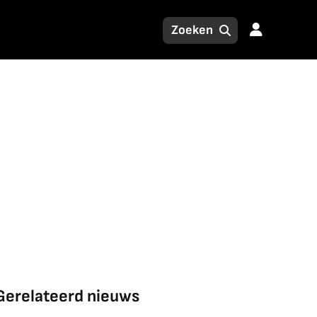
Gerelateerd nieuws