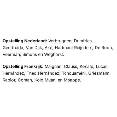
Opstelling Nederland:
Verbruggen; Dumfries,
Geertruida, Van Dijk, Aké, Hartman; Reijnders, De Roon,
Veerman; Simons en Weghorst.
Opstelling Frankrijk:
Maignan; Clauss, Konaté, Lucas
Hernández, Theo Hernández; Tchouaméni, Griezmann,
Rabiot; Coman, Kolo Muani en Mbappé.