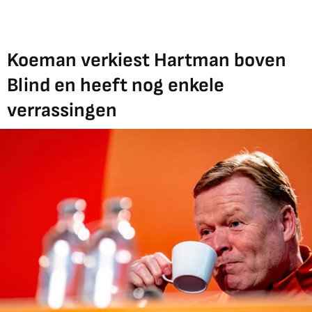
Koeman verkiest Hartman boven
Blind en heeft nog enkele
verrassingen