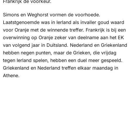
Frankrijk de voorkeur.
Simons en Weghorst vormen de voorhoede.
Laatstgenoemde was in Ierland als invaller goud waard
voor Oranje met de winnende treffer. Frankrijk is bij een
overwinning op Oranje zeker van deelname aan het EK
van volgend jaar in Duitsland. Nederland en Griekenland
hebben negen punten, maar de Grieken, die vrijdag
tegen Ierland spelen, hebben een duel meer gespeeld.
Griekenland en Nederland treffen elkaar maandag in
Athene.