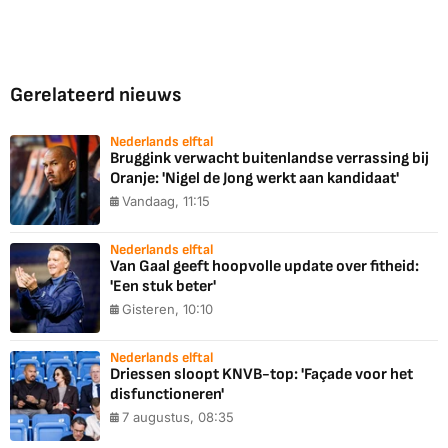
Gerelateerd nieuws
Nederlands elftal
Bruggink verwacht buitenlandse verrassing bij
Oranje: 'Nigel de Jong werkt aan kandidaat'
Vandaag, 11:15
Nederlands elftal
Van Gaal geeft hoopvolle update over fitheid:
'Een stuk beter'
Gisteren, 10:10
Nederlands elftal
Driessen sloopt KNVB-top: 'Façade voor het
disfunctioneren'
7 augustus, 08:35