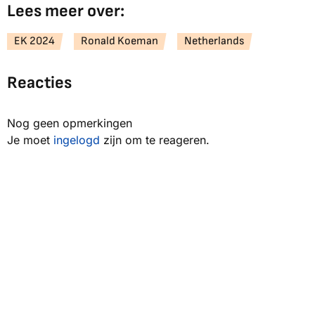
Lees meer over:
EK 2024
Ronald Koeman
Netherlands
Reacties
Nog geen opmerkingen
Je moet
ingelogd
zijn om te reageren.