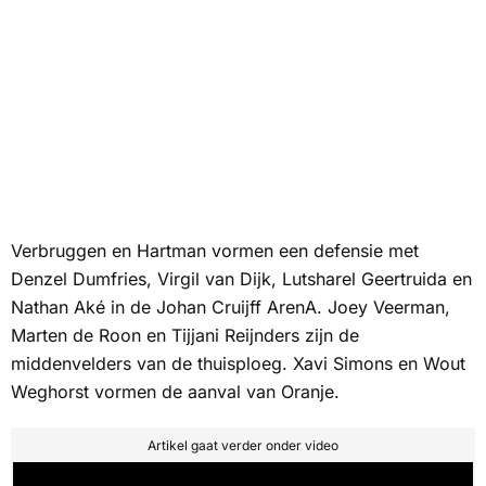
Verbruggen en Hartman vormen een defensie met
Denzel Dumfries, Virgil van Dijk, Lutsharel Geertruida en
Nathan Aké in de Johan Cruijff ArenA. Joey Veerman,
Marten de Roon en Tijjani Reijnders zijn de
middenvelders van de thuisploeg. Xavi Simons en Wout
Weghorst vormen de aanval van Oranje.
Artikel gaat verder onder video