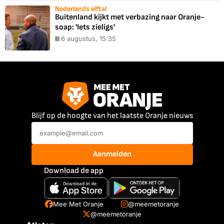
Nederlands elftal
Buitenland kijkt met verbazing naar Oranje-
soap: 'Iets zieligs'
6 augustus, 15:35
Blijf op de hoogte van het laatste Oranje nieuws
Aanmelden
Download de app
Mee Met Oranje
@meemetoranje
@meemetoranje