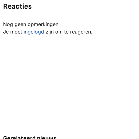
Reacties
Nog geen opmerkingen
Je moet
ingelogd
zijn om te reageren.
Gerelateerd nieuws