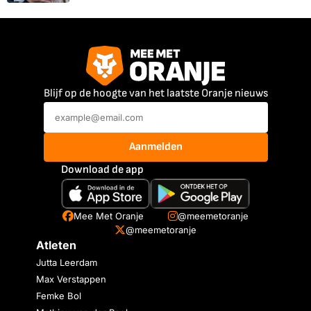
Blijf op de hoogte van het laatste Oranje nieuws
Aanmelden
Download de app
Mee Met Oranje
@meemetoranje
@meemetoranje
Atleten
Jutta Leerdam
Max Verstappen
Femke Bol