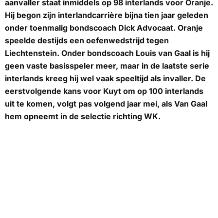
aanvaller staat inmiddels op 98 interlands voor Oranje.
Hij begon zijn interlandcarrière bijna tien jaar geleden
onder toenmalig bondscoach Dick Advocaat. Oranje
speelde destijds een oefenwedstrijd tegen
Liechtenstein. Onder bondscoach Louis van Gaal is hij
geen vaste basisspeler meer, maar in de laatste serie
interlands kreeg hij wel vaak speeltijd als invaller. De
eerstvolgende kans voor Kuyt om op 100 interlands
uit te komen, volgt pas volgend jaar mei, als Van Gaal
hem opneemt in de selectie richting WK.