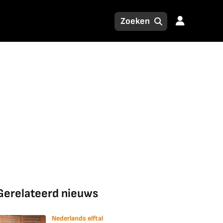
Gerelateerd nieuws
Nederlands elftal