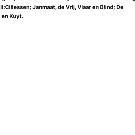
:Cillessen; Janmaat, de Vrij, Vlaar en Blind; De
 en Kuyt.