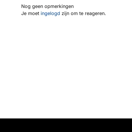
Nog geen opmerkingen
Je moet
ingelogd
zijn om te reageren.