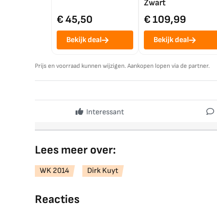
Zwart
€ 45,50
€ 109,99
Bekijk deal
Bekijk deal
Prijs en voorraad kunnen wijzigen. Aankopen lopen via de partner.
Interessant
Lees meer over:
WK 2014
Dirk Kuyt
Reacties