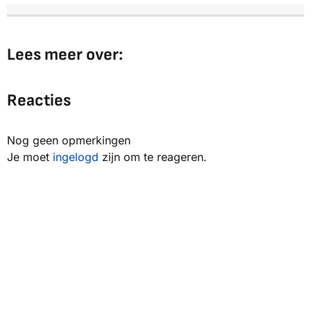
Lees meer over:
Reacties
Nog geen opmerkingen
Je moet
ingelogd
zijn om te reageren.