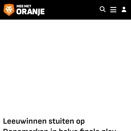
Leeuwinnen stuiten op