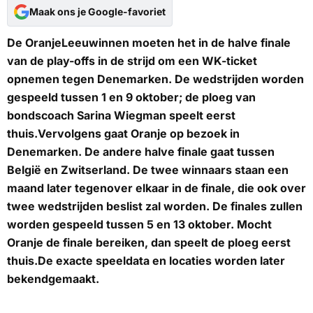
Maak ons je Google-favoriet
De OranjeLeeuwinnen moeten het in de halve finale
van de play-offs in de strijd om een WK-ticket
opnemen tegen Denemarken. De wedstrijden worden
gespeeld tussen 1 en 9 oktober; de ploeg van
bondscoach Sarina Wiegman speelt eerst
thuis.Vervolgens gaat Oranje op bezoek in
Denemarken. De andere halve finale gaat tussen
België en Zwitserland. De twee winnaars staan een
maand later tegenover elkaar in de finale, die ook over
twee wedstrijden beslist zal worden. De finales zullen
worden gespeeld tussen 5 en 13 oktober. Mocht
Oranje de finale bereiken, dan speelt de ploeg eerst
thuis.De exacte speeldata en locaties worden later
bekendgemaakt.