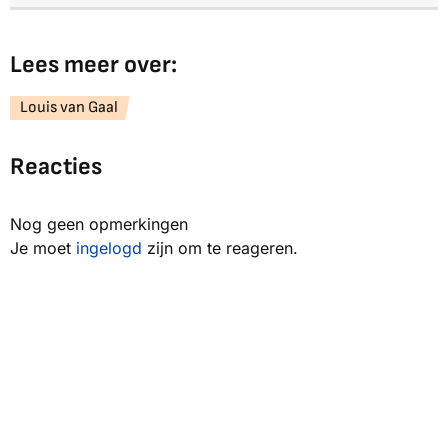
Lees meer over:
Louis van Gaal
Reacties
Nog geen opmerkingen
Je moet
ingelogd
zijn om te reageren.