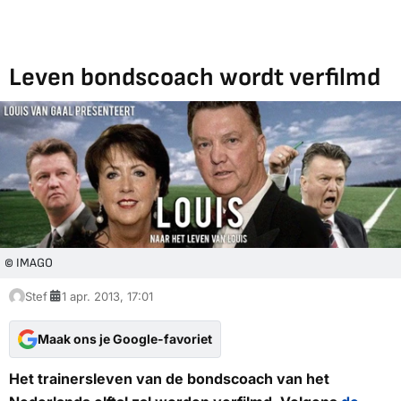
Leven bondscoach wordt verfilmd
© IMAGO
Stef
1 apr. 2013, 17:01
Maak ons je Google-favoriet
Het trainersleven van de bondscoach van het