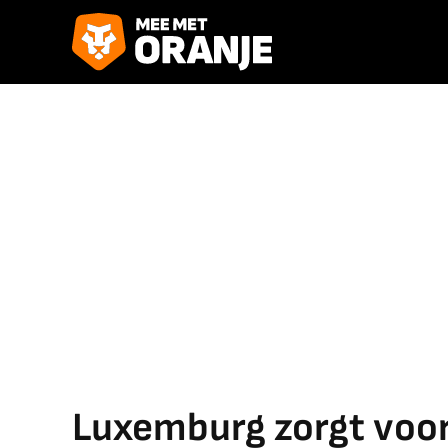
Luxemburg zorgt voor