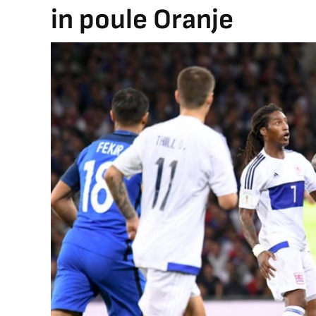
in poule Oranje