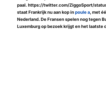
paal. https://twitter.com/ZiggoSport/sta
staat Frankrijk nu aan kop in
poule a
, met é
Nederland. De Fransen spelen nog tegen Bu
Luxemburg op bezoek krijgt en het laatste 