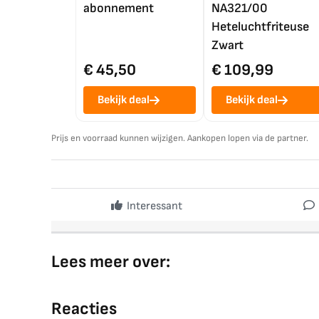
abonnement
NA321/00
Heteluchtfriteuse
Zwart
€ 45,50
€ 109,99
Bekijk deal
Bekijk deal
Prijs en voorraad kunnen wijzigen. Aankopen lopen via de partner.
Interessant
Lees meer over:
Reacties