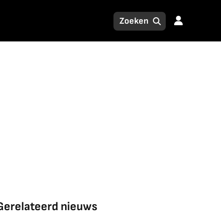
Gerelateerd nieuws