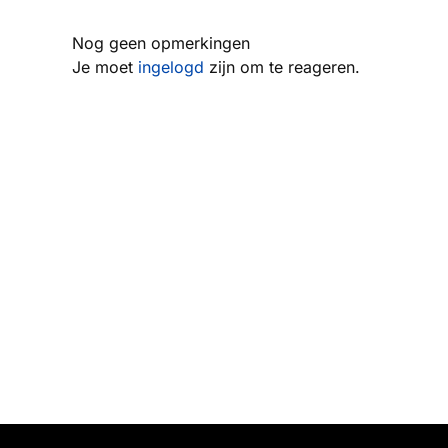
Nog geen opmerkingen
Je moet
ingelogd
zijn om te reageren.