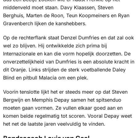
middenveld moet staan. Davy Klaassen, Steven
Berghuis, Marten de Roon, Teun Koopmeiners en Ryan
Gravenberch lijken de kanshebbers.
Op de rechterflank staat Denzel Dumfries en dat zal ook
wel zo blijven. Hij ontwikkelde zich prima bij
Internazionale en kan die vorm hopelijk doorzetten. De
onverzettelijkheid van Dumfries is een absolute kracht in
dit Oranje. Links strijden de sterk voetballende Daley
Blind en pitbull Malacia om een plek.
Voorin tenslotte lijkt het er steeds meer op dat Steven
Bergwijn en Memphis Depay samen het spitsenduo
moeten gaan vormen. Ze vullen elkaar goed aan en
komen beide regelmatig tot scoren. Vooral Depay weet
het net de laatste jaren veelvuldig te vinden.