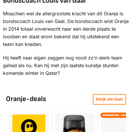
Bondscoach Louis van Gaal
Misschien wel de allergrootste kracht van dit Oranje is
bondscoach Louis van Gaal. De bondscoach wist Oranje
in 2014 totaal onverwacht naar een derde plaats te
loodsen en staat erom bekend dat hij uitstekend een
team kan kneden.
Hij heeft naar eigen zeggen nog nooit zo’n sterk team
gehad als nu. Kan hij met zijn laatste kunstje stunten
komende winter in Qatar?
Oranje-deals
Bekijk alle deals
AANBIEDING -14%