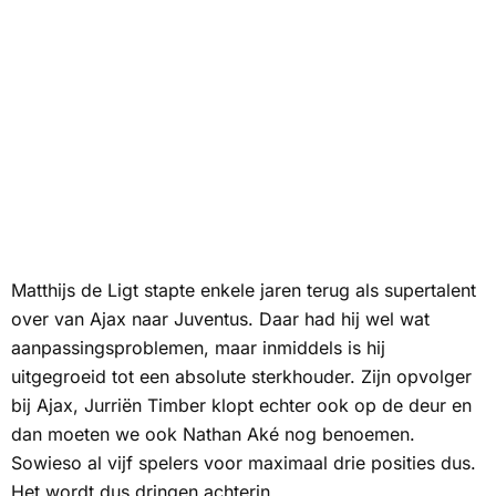
Matthijs de Ligt stapte enkele jaren terug als supertalent
over van Ajax naar Juventus. Daar had hij wel wat
aanpassingsproblemen, maar inmiddels is hij
uitgegroeid tot een absolute sterkhouder. Zijn opvolger
bij Ajax, Jurriën Timber klopt echter ook op de deur en
dan moeten we ook Nathan Aké nog benoemen.
Sowieso al vijf spelers voor maximaal drie posities dus.
Het wordt dus dringen achterin.