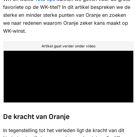
favoriete op de WK-titel? In dit artikel bespreken we de
sterke en minder sterke punten van Oranje en zoeken
we naar redenen waarom Oranje zeker kans maakt op
WK-winst.
Artikel gaat verder onder video
De kracht van Oranje
In tegenstelling tot het verleden ligt de kracht van dit