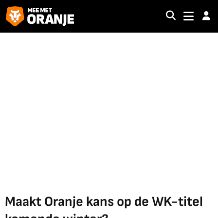
Maakt Oranje kans op de WK-titel