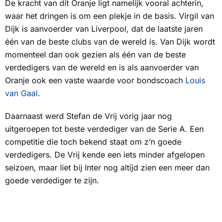
De kracht van dit Oranje ligt namelijk vooral achterin,
waar het dringen is om een plekje in de basis. Virgil van
Dijk is aanvoerder van Liverpool, dat de laatste jaren
één van de beste clubs van de wereld is. Van Dijk wordt
momenteel dan ook gezien als één van de beste
verdedigers van de wereld en is als aanvoerder van
Oranje ook een vaste waarde voor bondscoach
Louis
van Gaal
.
Daarnaast werd Stefan de Vrij vorig jaar nog
uitgeroepen tot beste verdediger van de Serie A. Een
competitie die toch bekend staat om z’n goede
verdedigers. De Vrij kende een iets minder afgelopen
seizoen, maar liet bij Inter nog altijd zien een meer dan
goede verdediger te zijn.