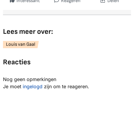
Interessant
Reageren
Delen
Lees meer over:
Louis van Gaal
Reacties
Nog geen opmerkingen
Je moet
ingelogd
zijn om te reageren.