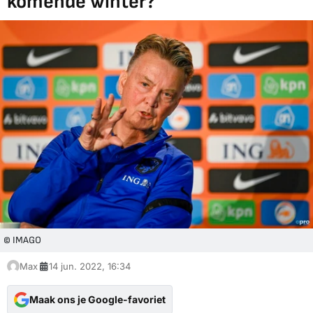
komende winter?
© IMAGO
Max
14 jun. 2022, 16:34
Maak ons je Google-favoriet