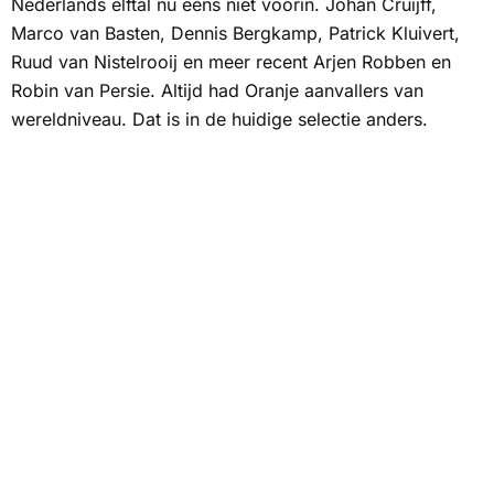
Nederlands elftal nu eens niet voorin. Johan Cruijff,
Marco van Basten, Dennis Bergkamp, Patrick Kluivert,
Ruud van Nistelrooij en meer recent Arjen Robben en
Robin van Persie. Altijd had Oranje aanvallers van
wereldniveau. Dat is in de huidige selectie anders.