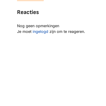
Reacties
Nog geen opmerkingen
Je moet
ingelogd
zijn om te reageren.