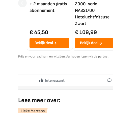
+ 2 maanden gratis
2000-serie
abonnement
NA321/00
Heteluchtfriteuse
Zwart
€ 45,50
€ 109,99
Bekijk deal
Bekijk deal
Prijs en voorraad kunnen wijzigen. Aankopen lopen via de partner.
Interessant
Lees meer over:
Lieke Martens