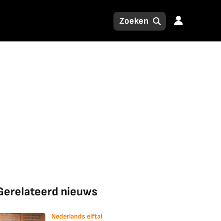
Gerelateerd nieuws
Nederlands elftal