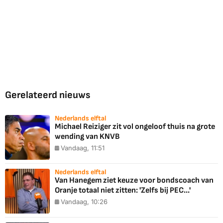
Gerelateerd nieuws
Nederlands elftal
Michael Reiziger zit vol ongeloof thuis na grote
wending van KNVB
Vandaag, 11:51
Nederlands elftal
Van Hanegem ziet keuze voor bondscoach van
Oranje totaal niet zitten: 'Zelfs bij PEC...'
Vandaag, 10:26