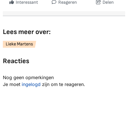
Interessant
Reageren
Delen
Lees meer over:
Lieke Martens
Reacties
Nog geen opmerkingen
Je moet
ingelogd
zijn om te reageren.