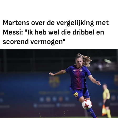
Martens over de vergelijking met
Messi: "Ik heb wel die dribbel en
scorend vermogen"