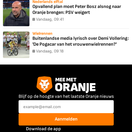
Nederlands elftal
Opvallend plan moet Peter Bosz alsnog naar
Oranje brengen: PSV weigert
Vandaag, 09:41
Wielrennen
Buitenlandse media lyrisch over Demi Vollering:
'De Pogacar van het vrouwenwielrennen?'
Vandaag, 09:18
Blijf op de hoogte van het laatste Oranje nieuws
Aanmelden
Download de app