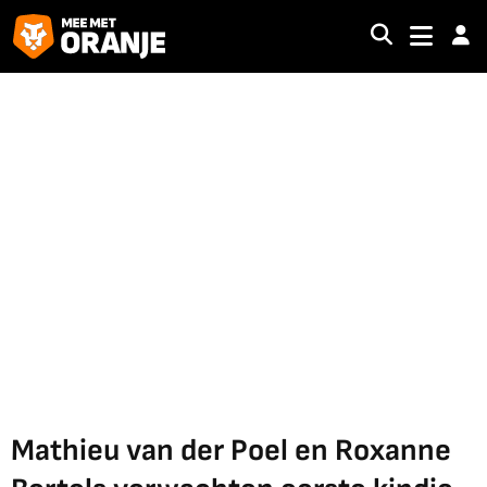
Mathieu van der Poel en Roxanne