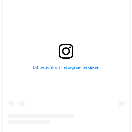
Dit bericht op Instagram bekijken