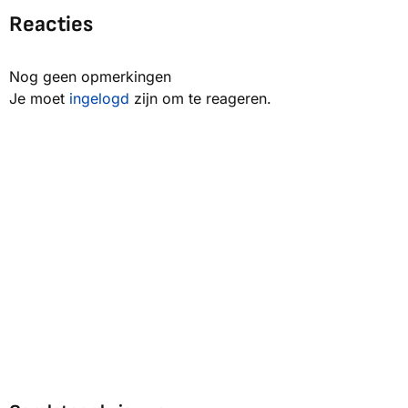
Reacties
Nog geen opmerkingen
Je moet
ingelogd
zijn om te reageren.