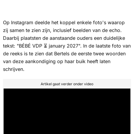
Op Instagram deelde het koppel enkele foto's waarop
zij samen te zien zijn, inclusief beelden van de echo.
Daarbij plaatsten de aanstaande ouders een duidelijke
tekst: "BÉBÉ VDP ⏳ january 2027". In de laatste foto van
de reeks is te zien dat Bertels de eerste twee woorden
van deze aankondiging op haar buik heeft laten
schrijven.
Artikel gaat verder onder video