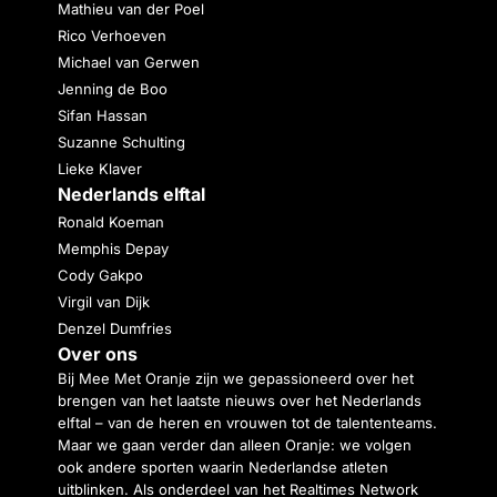
Mathieu van der Poel
Rico Verhoeven
Michael van Gerwen
Jenning de Boo
Sifan Hassan
Suzanne Schulting
Lieke Klaver
Nederlands elftal
Ronald Koeman
Memphis Depay
Cody Gakpo
Virgil van Dijk
Denzel Dumfries
Over ons
Bij Mee Met Oranje zijn we gepassioneerd over het
brengen van het laatste nieuws over het Nederlands
elftal – van de heren en vrouwen tot de talententeams.
Maar we gaan verder dan alleen Oranje: we volgen
ook andere sporten waarin Nederlandse atleten
uitblinken. Als onderdeel van het Realtimes Network