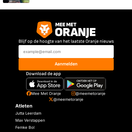
Blijf op de hoogte van het laatste Oranje nieuws
Aanmelden
Download de app
Mee Met Oranje
@meemetoranje
@meemetoranje
Atleten
Jutta Leerdam
Max Verstappen
Femke Bol