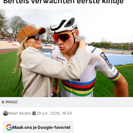
Bertels verwachten eerste kindje
© IMAGO
Milan Keskin
29 jun. 2026, 16:54
Maak ons je Google-favoriet