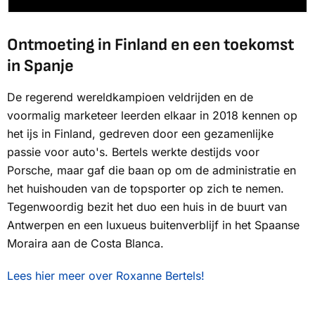
Ontmoeting in Finland en een toekomst
in Spanje
De regerend wereldkampioen veldrijden en de
voormalig marketeer leerden elkaar in 2018 kennen op
het ijs in Finland, gedreven door een gezamenlijke
passie voor auto's. Bertels werkte destijds voor
Porsche, maar gaf die baan op om de administratie en
het huishouden van de topsporter op zich te nemen.
Tegenwoordig bezit het duo een huis in de buurt van
Antwerpen en een luxueus buitenverblijf in het Spaanse
Moraira aan de Costa Blanca.
Lees hier meer over Roxanne Bertels!