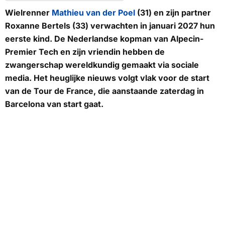
Wielrenner
Mathieu van der Poel
(31) en zijn partner
Roxanne Bertels (33) verwachten in januari 2027 hun
eerste kind. De Nederlandse kopman van Alpecin-
Premier Tech en zijn vriendin hebben de
zwangerschap wereldkundig gemaakt via sociale
media. Het heuglijke nieuws volgt vlak voor de start
van de Tour de France, die aanstaande zaterdag in
Barcelona van start gaat.