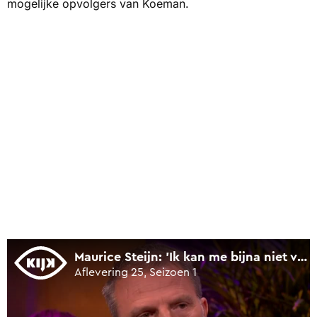
mogelijke opvolgers van Koeman.