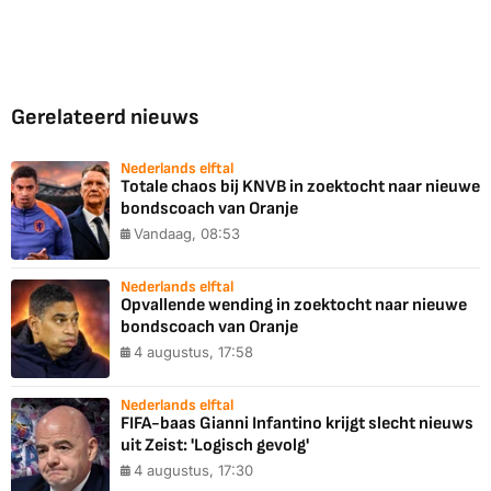
Gerelateerd nieuws
Nederlands elftal
Totale chaos bij KNVB in zoektocht naar nieuwe
bondscoach van Oranje
Vandaag, 08:53
Nederlands elftal
Opvallende wending in zoektocht naar nieuwe
bondscoach van Oranje
4 augustus, 17:58
Nederlands elftal
FIFA-baas Gianni Infantino krijgt slecht nieuws
uit Zeist: 'Logisch gevolg'
4 augustus, 17:30