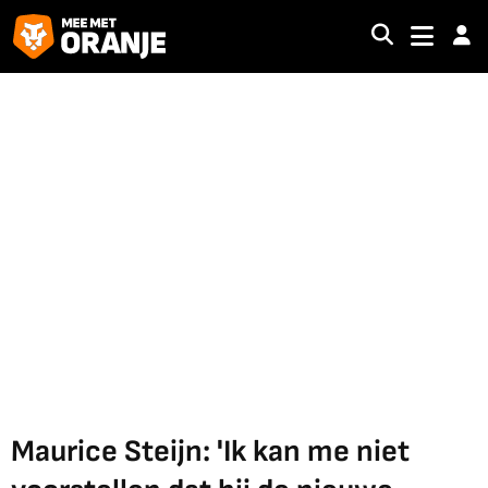
Maurice Steijn: 'Ik kan me niet