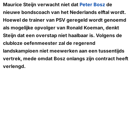
Maurice Steijn verwacht niet dat
Peter Bosz
de
nieuwe bondscoach van het Nederlands elftal wordt.
Hoewel de trainer van PSV geregeld wordt genoemd
als mogelijke opvolger van Ronald Koeman, denkt
Steijn dat een overstap niet haalbaar is. Volgens de
clubloze oefenmeester zal de regerend
landskampioen niet meewerken aan een tussentijds
vertrek, mede omdat Bosz onlangs zijn contract heeft
verlengd.