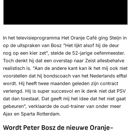
In het televisieprogramma
Het Oranje Café
ging Steijn in
op de uitspraken van Bosz "Het lijkt alsof hij de deur
nog op een kier zet", stelde de 52-jarige oefenmeester.
Toch denkt hij dat een overstap naar Zeist allesbehalve
realistisch is. "Aan de andere kant kan ik het mij ook niet
voorstellen dat hij bondscoach van het Nederlands elftal
wordt. Hij heeft twee maanden geleden zijn contract
verlengd. Hij is super succesvol en ik denk niet dat PSV
dat dan toestaat. Dat geeft mij het idee dat het niet gaat
gebeuren", verklaarde de oud-trainer van onder meer
Ajax en Sparta Rotterdam.
Wordt Peter Bosz de nieuwe Oranje-