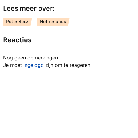
Lees meer over:
Peter Bosz
Netherlands
Reacties
Nog geen opmerkingen
Je moet
ingelogd
zijn om te reageren.