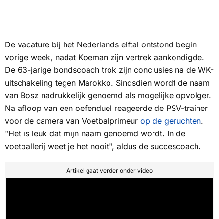
De vacature bij het Nederlands elftal ontstond begin
vorige week, nadat Koeman zijn vertrek aankondigde.
De 63-jarige bondscoach trok zijn conclusies na de WK-
uitschakeling tegen Marokko. Sindsdien wordt de naam
van Bosz nadrukkelijk genoemd als mogelijke opvolger.
Na afloop van een oefenduel reageerde de PSV-trainer
voor de camera van
Voetbalprimeur
op de geruchten
.
"Het is leuk dat mijn naam genoemd wordt. In de
voetballerij weet je het nooit", aldus de succescoach.
Artikel gaat verder onder video