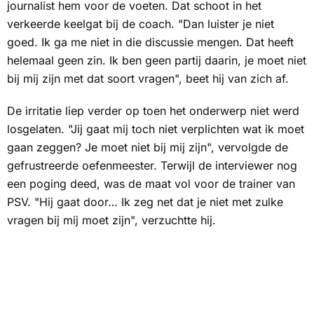
journalist hem voor de voeten. Dat schoot in het
verkeerde keelgat bij de coach. "Dan luister je niet
goed. Ik ga me niet in die discussie mengen. Dat heeft
helemaal geen zin. Ik ben geen partij daarin, je moet niet
bij mij zijn met dat soort vragen", beet hij van zich af.
De irritatie liep verder op toen het onderwerp niet werd
losgelaten. "Jij gaat mij toch niet verplichten wat ik moet
gaan zeggen? Je moet niet bij mij zijn", vervolgde de
gefrustreerde oefenmeester. Terwijl de interviewer nog
een poging deed, was de maat vol voor de trainer van
PSV. "Hij gaat door… Ik zeg net dat je niet met zulke
vragen bij mij moet zijn", verzuchtte hij.