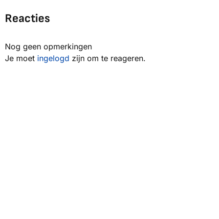
Reacties
Nog geen opmerkingen
Je moet
ingelogd
zijn om te reageren.