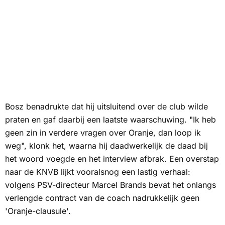
Bosz benadrukte dat hij uitsluitend over de club wilde
praten en gaf daarbij een laatste waarschuwing. "Ik heb
geen zin in verdere vragen over Oranje, dan loop ik
weg", klonk het, waarna hij daadwerkelijk de daad bij
het woord voegde en het interview afbrak. Een overstap
naar de KNVB lijkt vooralsnog een lastig verhaal:
volgens PSV-directeur Marcel Brands bevat het onlangs
verlengde contract van de coach nadrukkelijk geen
'Oranje-clausule'.