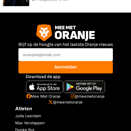
Blijf op de hoogte van het laatste Oranje nieuws
Aanmelden
Download de app
Mee Met Oranje
@meemetoranje
@meemetoranje
Atleten
Jutta Leerdam
Max Verstappen
Femke Bol