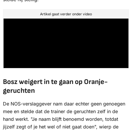
Artikel gaat verder onder video
Bosz weigert in te gaan op Oranje-
geruchten
De NOS-verslaggever nam daar echter geen genoegen
mee en stelde dat de trainer de geruchten zelf in de
hand werkt. "Je naam blijft benoemd worden, totdat
jijzelf zegt of je het wel of niet gaat doen", wierp de