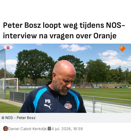
Peter Bosz loopt weg tijdens NOS-
interview na vragen over Oranje
© NOS - Peter Bosz
Daniel Cabot Kerkdijk
4 jul. 2026, 16:59