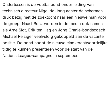
Ondertussen is de voetbalbond onder leiding van
technisch directeur Nigel de Jong achter de schermen
druk bezig met de zoektocht naar een nieuwe man voor
de groep. Naast Bosz worden in de media ook namen
als Arne Slot, Erik ten Hag en Jong Oranje-bondscoach
Michael Reiziger veelvuldig gekoppeld aan de vacante
positie. De bond hoopt de nieuwe eindverantwoordelijke
tijdig te kunnen presenteren voor de start van de
Nations League-campagne in september.