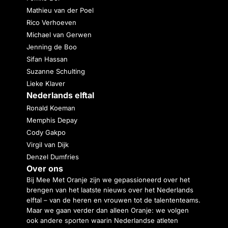
Mathieu van der Poel
Rico Verhoeven
Michael van Gerwen
Jenning de Boo
Sifan Hassan
Suzanne Schulting
Lieke Klaver
Nederlands elftal
Ronald Koeman
Memphis Depay
Cody Gakpo
Virgil van Dijk
Denzel Dumfries
Over ons
Bij Mee Met Oranje zijn we gepassioneerd over het
brengen van het laatste nieuws over het Nederlands
elftal – van de heren en vrouwen tot de talententeams.
Maar we gaan verder dan alleen Oranje: we volgen
ook andere sporten waarin Nederlandse atleten