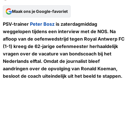
Maak ons je Google-favoriet
PSV-trainer
Peter Bosz
is zaterdagmiddag
weggelopen tijdens een interview met de NOS. Na
afloop van de oefenwedstrijd tegen Royal Antwerp FC
(1-1) kreeg de 62-jarige oefenmeester herhaaldelijk
vragen over de vacature van bondscoach bij het
Nederlands elftal. Omdat de journalist bleef
aandringen over de opvolging van Ronald Koeman,
besloot de coach uiteindelijk uit het beeld te stappen.