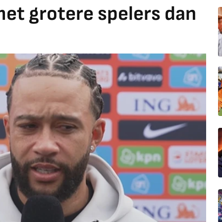
et grotere spelers dan