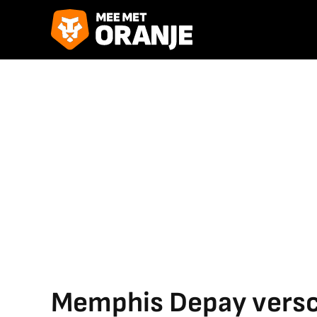
Memphis Depay versch