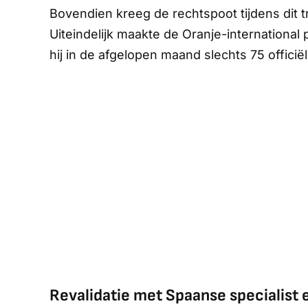
Bovendien kreeg de rechtspoot tijdens dit 
Uiteindelijk maakte de Oranje-international 
hij in de afgelopen maand slechts 75 offici
Revalidatie met Spaanse specialist en