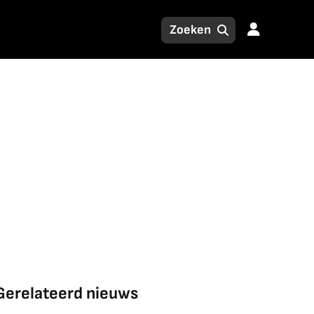
Gerelateerd nieuws