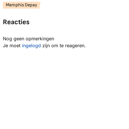
Memphis Depay
Reacties
Nog geen opmerkingen
Je moet
ingelogd
zijn om te reageren.