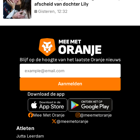
afscheid van dochter Lily
Gisteren, 12:32
Blijf op de hoogte van het laatste Oranje nieuws
Aanmelden
Download de app
Mee Met Oranje
@meemetoranje
@meemetoranje
Atleten
Jutta Leerdam