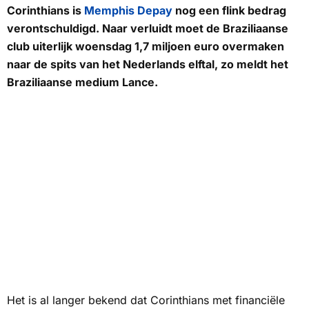
Corinthians is
Memphis Depay
nog een flink bedrag
verontschuldigd. Naar verluidt moet de Braziliaanse
club uiterlijk woensdag 1,7 miljoen euro overmaken
naar de spits van het Nederlands elftal, zo meldt het
Braziliaanse medium
Lance.
Het is al langer bekend dat Corinthians met financiële