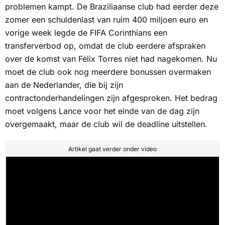
problemen kampt. De Braziliaanse club had eerder deze
zomer een schuldenlast van ruim 400 miljoen euro en
vorige week legde de FIFA Corinthians een
transferverbod op, omdat de club eerdere afspraken
over de komst van Félix Torres niet had nagekomen. Nu
moet de club ook nog meerdere bonussen overmaken
aan de Nederlander, die bij zijn
contractonderhandelingen zijn afgesproken. Het bedrag
moet volgens
Lance
voor het einde van de dag zijn
overgemaakt, maar de club wil de deadline uitstellen.
Artikel gaat verder onder video