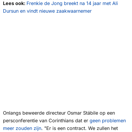
Lees ook:
Frenkie de Jong breekt na 14 jaar met Ali
Dursun en vindt nieuwe zaakwaarnemer
Onlangs beweerde directeur Osmar Stábile op een
persconferentie van Corinthians dat er
geen problemen
meer zouden zijn
. "Er is een contract. We zullen het