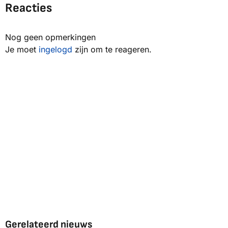
Reacties
Nog geen opmerkingen
Je moet
ingelogd
zijn om te reageren.
Gerelateerd nieuws