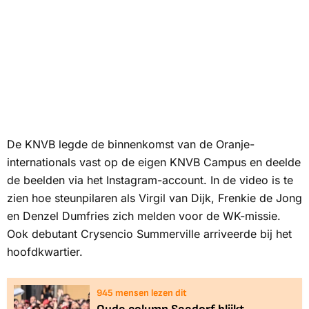
De KNVB legde de binnenkomst van de Oranje-
internationals vast op de eigen KNVB Campus en deelde
de beelden via het Instagram-account. In de video is te
zien hoe steunpilaren als Virgil van Dijk, Frenkie de Jong
en Denzel Dumfries zich melden voor de WK-missie.
Ook debutant Crysencio Summerville arriveerde bij het
hoofdkwartier.
945
mensen lezen dit