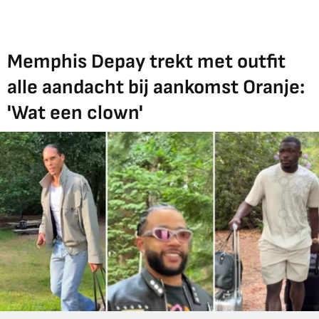
Memphis Depay trekt met outfit
alle aandacht bij aankomst Oranje:
'Wat een clown'