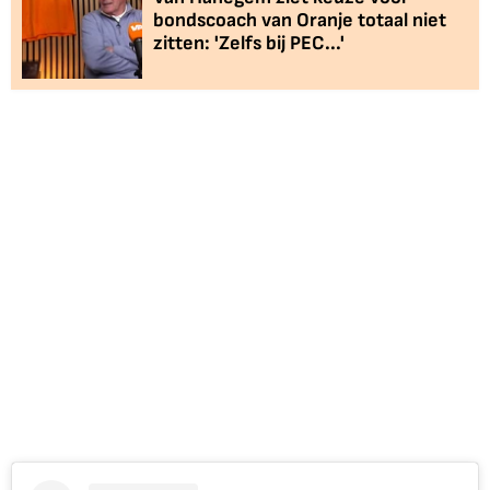
bondscoach van Oranje totaal niet
zitten: 'Zelfs bij PEC...'