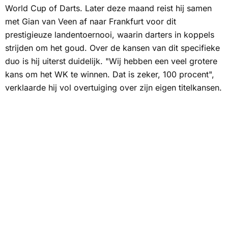
World Cup of Darts. Later deze maand reist hij samen
met Gian van Veen af naar Frankfurt voor dit
prestigieuze landentoernooi, waarin darters in koppels
strijden om het goud. Over de kansen van dit specifieke
duo is hij uiterst duidelijk. "Wij hebben een veel grotere
kans om het WK te winnen. Dat is zeker, 100 procent",
verklaarde hij vol overtuiging over zijn eigen titelkansen.