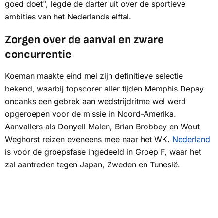
goed doet", legde de darter uit over de sportieve
ambities van het Nederlands elftal.
Zorgen over de aanval en zware
concurrentie
Koeman maakte eind mei zijn definitieve selectie
bekend, waarbij topscorer aller tijden Memphis Depay
ondanks een gebrek aan wedstrijdritme wel werd
opgeroepen voor de missie in Noord-Amerika.
Aanvallers als Donyell Malen, Brian Brobbey en Wout
Weghorst reizen eveneens mee naar het WK.
Nederland
is voor de groepsfase ingedeeld in Groep F, waar het
zal aantreden tegen Japan, Zweden en Tunesië.