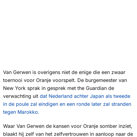
Van Gerwen is overigens niet de enige die een zwaar
toernooi voor Oranje voorspelt. De burgemeester van
New York sprak in gesprek met
the Guardian
de
verwachting uit
dat Nederland achter Japan als tweede
in de poule zal eindigen en een ronde later zal stranden
tegen Marokko.
Waar Van Gerwen de kansen voor Oranje somber inziet,
blaakt hij zelf van het zelfvertrouwen in aanloop naar de