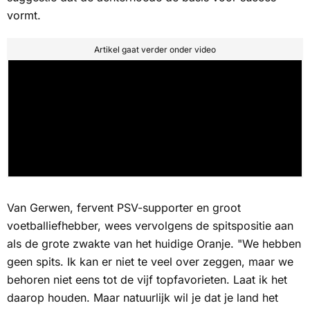
vormt.
Artikel gaat verder onder video
Van Gerwen, fervent PSV-supporter en groot
voetballiefhebber, wees vervolgens de spitspositie aan
als de grote zwakte van het huidige Oranje. "We hebben
geen spits. Ik kan er niet te veel over zeggen, maar we
behoren niet eens tot de vijf topfavorieten. Laat ik het
daarop houden. Maar natuurlijk wil je dat je land het