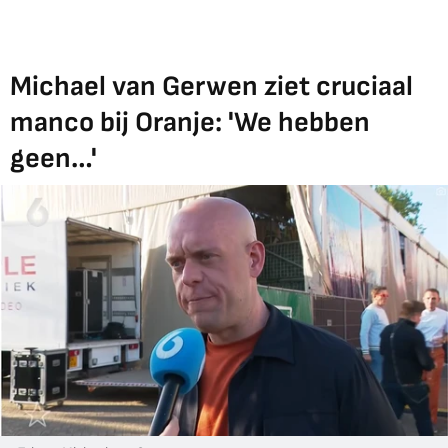
Michael van Gerwen ziet cruciaal
manco bij Oranje: 'We hebben
geen…'