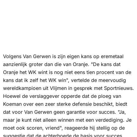
Volgens Van Gerwen is zijn eigen kans op eremetaal
aanzienlijk groter dan die van Oranje. "De kans dat
Oranje het WK wint is nog niet eens tien procent van de
kans dat ik zelf het WK win", vertelde de meervoudig
wereldkampioen uit Vlijmen in gesprek met
Sportnieuws
.
Hoewel de verslaggever opperde dat de ploeg van
Koeman over een zeer sterke defensie beschikt, biedt
dat voor Van Gerwen geen garantie voor succes. "Ja,
maar je kunt niet alleen winnen met een verdediging. Je
moet ook scoren, vriend", reageerde hij stellig op de
suggestie dat de achterhoede de basis voor succes