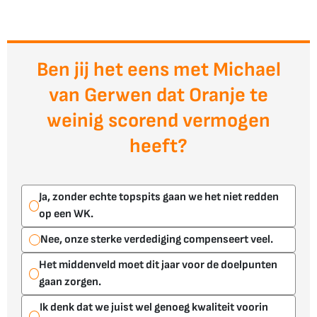
Ben jij het eens met Michael
van Gerwen dat Oranje te
weinig scorend vermogen
heeft?
Ja, zonder echte topspits gaan we het niet redden
op een WK.
Nee, onze sterke verdediging compenseert veel.
Het middenveld moet dit jaar voor de doelpunten
gaan zorgen.
Ik denk dat we juist wel genoeg kwaliteit voorin