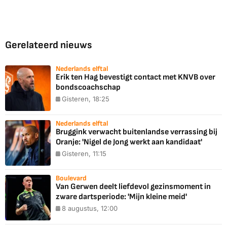
Gerelateerd nieuws
Nederlands elftal
Erik ten Hag bevestigt contact met KNVB over
bondscoachschap
Gisteren, 18:25
Nederlands elftal
Bruggink verwacht buitenlandse verrassing bij
Oranje: 'Nigel de Jong werkt aan kandidaat'
Gisteren, 11:15
Boulevard
Van Gerwen deelt liefdevol gezinsmoment in
zware dartsperiode: 'Mijn kleine meid'
8 augustus, 12:00