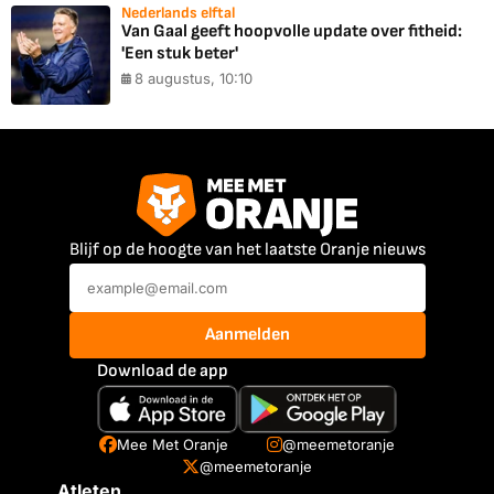
Nederlands elftal
Van Gaal geeft hoopvolle update over fitheid:
'Een stuk beter'
8 augustus, 10:10
Blijf op de hoogte van het laatste Oranje nieuws
Aanmelden
Download de app
Mee Met Oranje
@meemetoranje
@meemetoranje
Atleten