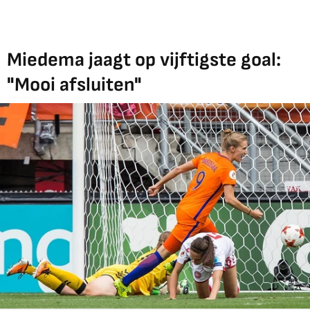
Miedema jaagt op vijftigste goal:
"Mooi afsluiten"