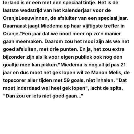
Ierland is er een met een speciaal tintje. Het is de
laatste wedstrijd van het kalenderjaar voor de
OranjeLeeuwinnen, de afsluiter van een speciaal jaar.
Daarnaast jaagt Miedema op haar vijftigste treffer in
Oranje."Een jaar dat we nooit meer op zo'n manier
gaan meemaken. Daarom zou het mooi zijn als we het
goed afsluiten, met drie punten. En ja, het zou extra
bijzonder zijn als ik voor eigen publiek ook nog een
goaltje mee kan pikken."Miedema is nog altijd pas 21
jaar en dus moet het gek lopen wil ze Manon Melis, de
topscorer aller tijden met 59 goals, niet inhalen. "Dat
moet inderdaad wel heel gek lopen", lacht de spits.
"Dan zou er iets niet goed gaan..."