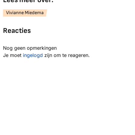
Vivianne Miedema
Reacties
Nog geen opmerkingen
Je moet
ingelogd
zijn om te reageren.