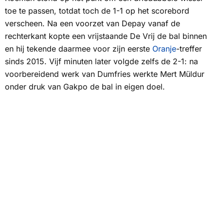
toe te passen, totdat toch de 1-1 op het scorebord
verscheen. Na een voorzet van Depay vanaf de
rechterkant kopte een vrijstaande De Vrij de bal binnen
en hij tekende daarmee voor zijn eerste
Oranje
-treffer
sinds 2015. Vijf minuten later volgde zelfs de 2-1: na
voorbereidend werk van Dumfries werkte Mert Müldur
onder druk van Gakpo de bal in eigen doel.