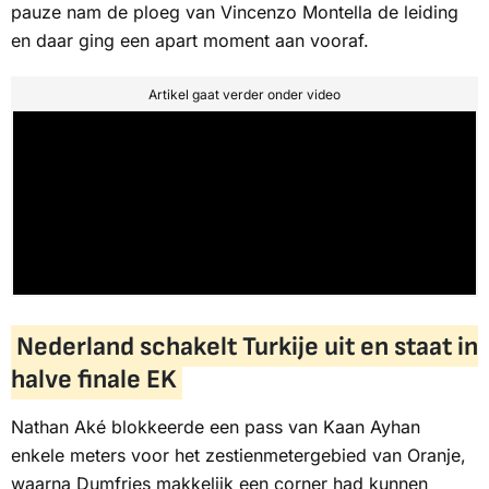
pauze nam de ploeg van Vincenzo Montella de leiding
en daar ging een apart moment aan vooraf.
Artikel gaat verder onder video
Nederland schakelt Turkije uit en staat in
halve finale EK
Nathan Aké blokkeerde een pass van Kaan Ayhan
enkele meters voor het zestienmetergebied van Oranje,
waarna Dumfries makkelijk een corner had kunnen