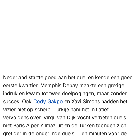
Nederland startte goed aan het duel en kende een goed
eerste kwartier. Memphis Depay maakte een gretige
indruk en kwam tot twee doelpogingen, maar zonder
succes. Ook
Cody Gakpo
en Xavi Simons hadden het
vizier niet op scherp. Turkije nam het initiatief
vervolgens over. Virgil van Dijk vocht verbeten duels
met Baris Alper Yilmaz uit en de Turken toonden zich
gretiger in de onderlinge duels. Tien minuten voor de