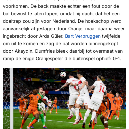
voorkomen. De back maakte echter een fout door de
bal bewust te laten lopen, omdat hij dacht dat het een
doeltrap zou zijn voor Nederland. De hoekschop werd
aanvankelijk afgeslagen door Oranje, maar daarna weer
ingebracht door Arda Güler.
Bart Verbruggen
twijfelde
om uit te komen en zag de bal worden binnengekopt
door Akaydin. Dumfries bleek daarbij tot overmaat van
ramp de enige Oranjespeler die buitenspel ophief: 0-1.