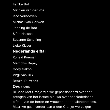
Femke Bol
Mathieu van der Poel
Rico Verhoeven
Michael van Gerwen
Jenning de Boo
Sifan Hassan
Suzanne Schulting
Lieke Klaver
Nederlands elftal
Ronald Koeman
Memphis Depay
Cody Gakpo
Virgil van Dijk
Denzel Dumfries
Over ons
Bij Mee Met Oranje zijn we gepassioneerd over het
brengen van het laatste nieuws over het Nederlands
elftal – van de heren en vrouwen tot de talententeams.
Maar we gaan verder dan alleen Oranje: we volgen