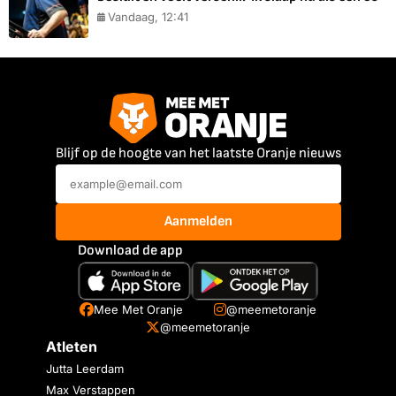
Vandaag, 12:41
Blijf op de hoogte van het laatste Oranje nieuws
Aanmelden
Download de app
Mee Met Oranje
@meemetoranje
@meemetoranje
Atleten
Jutta Leerdam
Max Verstappen