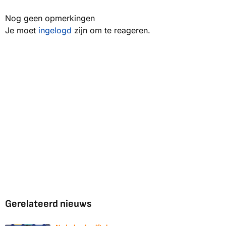
Nog geen opmerkingen
Je moet
ingelogd
zijn om te reageren.
Gerelateerd nieuws