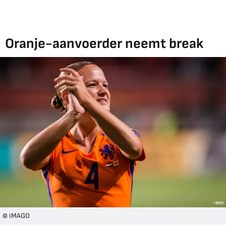
Oranje-aanvoerder neemt break
© IMAGO