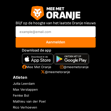
Blijf op de hoogte van het laatste Oranje nieuws
Aanmelden
Download de app
Mee Met Oranje
@meemetoranje
@meemetoranje
Atleten
Jutta Leerdam
Max Verstappen
Femke Bol
Mathieu van der Poel
Rico Verhoeven