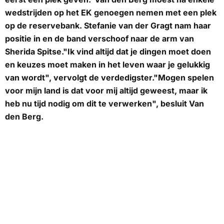
wedstrijden op het EK genoegen nemen met een plek
op de reservebank. Stefanie van der Gragt nam haar
positie in en de band verschoof naar de arm van
Sherida Spitse."Ik vind altijd dat je dingen moet doen
en keuzes moet maken in het leven waar je gelukkig
van wordt", vervolgt de verdedigster."Mogen spelen
voor mijn land is dat voor mij altijd geweest, maar ik
heb nu tijd nodig om dit te verwerken", besluit Van
den Berg.